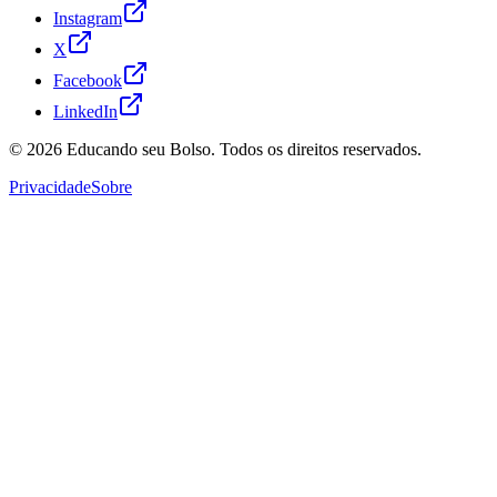
Instagram
X
Facebook
LinkedIn
© 2026
Educando seu Bolso
. Todos os direitos reservados.
Privacidade
Sobre