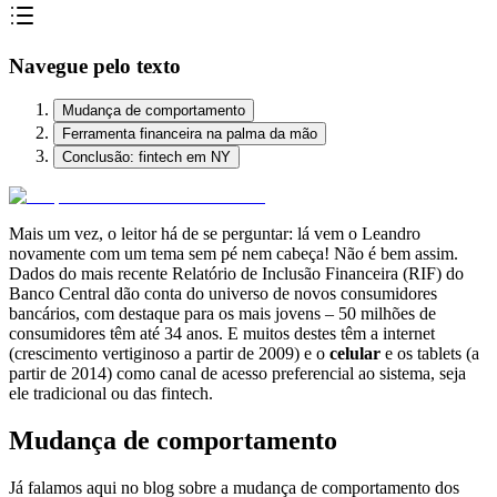
Navegue pelo texto
Mudança de comportamento
Ferramenta financeira na palma da mão
Conclusão: fintech em NY
Mais um vez, o leitor há de se perguntar: lá vem o Leandro
novamente com um tema sem pé nem cabeça! Não é bem assim.
Dados do mais recente Relatório de Inclusão Financeira (RIF) do
Banco Central dão conta do universo de novos consumidores
bancários, com destaque para os mais jovens – 50 milhões de
consumidores têm até 34 anos. E muitos destes têm a internet
(crescimento vertiginoso a partir de 2009) e o
celular
e os tablets (a
partir de 2014) como canal de acesso preferencial ao sistema, seja
ele tradicional ou das fintech.
Mudança de comportamento
Já falamos aqui no blog sobre a mudança de comportamento dos