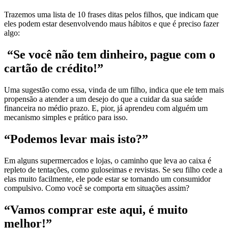
Trazemos uma lista de 10 frases ditas pelos filhos, que indicam que
eles podem estar desenvolvendo maus hábitos e que é preciso fazer
algo:
“Se você não tem dinheiro, pague com o
cartão de crédito!”
Uma sugestão como essa, vinda de um filho, indica que ele tem mais
propensão a atender a um desejo do que a cuidar da sua saúde
financeira no médio prazo. E, pior, já aprendeu com alguém um
mecanismo simples e prático para isso.
“Podemos levar mais isto?”
Em alguns supermercados e lojas, o caminho que leva ao caixa é
repleto de tentações, como guloseimas e revistas. Se seu filho cede a
elas muito facilmente, ele pode estar se tornando um consumidor
compulsivo. Como você se comporta em situações assim?
“Vamos comprar este aqui, é muito
melhor!”