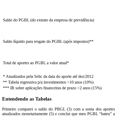
Saldo do PGBL (do extrato da empresa de previdência)
Saldo líquido para resgate do PGBL (após impostos)**
Total de aportes ao PGBL a valor atual*
* Atualizados pela Selic da data do aporte até dez/2012
** Tabela regressiva p/a investimentos >10 anos (10%)
*** IR sobre aplicações financeiras de prazo >2 anos (15%)
Entendendo as Tabelas
Primeiro comparei o saldo do PBGL (3) com a soma dos aportes
atualizados monetariamente (5) e conclui que meu PGBL “bateu” a