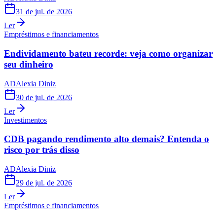
31 de jul. de 2026
Ler
Empréstimos e financiamentos
Endividamento bateu recorde: veja como organizar
seu dinheiro
AD
Alexia Diniz
30 de jul. de 2026
Ler
Investimentos
CDB pagando rendimento alto demais? Entenda o
risco por trás disso
AD
Alexia Diniz
29 de jul. de 2026
Ler
Empréstimos e financiamentos