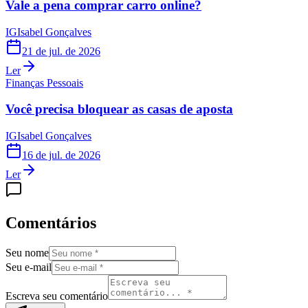
Vale a pena comprar carro online?
IG
Isabel Gonçalves
21 de jul. de 2026
Ler
Finanças Pessoais
Você precisa bloquear as casas de aposta
IG
Isabel Gonçalves
16 de jul. de 2026
Ler
Comentários
Seu nome
Seu e-mail
Escreva seu comentário