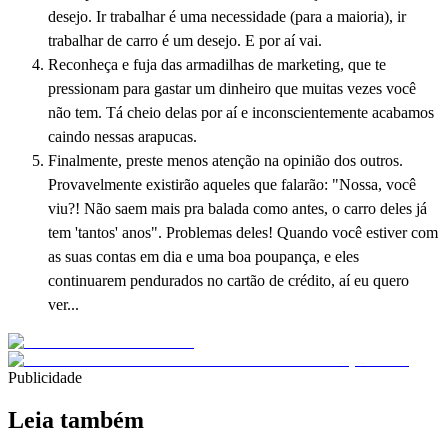
desejo. Ir trabalhar é uma necessidade (para a maioria), ir
trabalhar de carro é um desejo. E por aí vai.
Reconheça e fuja das armadilhas de marketing, que te
pressionam para gastar um dinheiro que muitas vezes você
não tem. Tá cheio delas por aí e inconscientemente acabamos
caindo nessas arapucas.
Finalmente, preste menos atenção na opinião dos outros.
Provavelmente existirão aqueles que falarão: "Nossa, você
viu?! Não saem mais pra balada como antes, o carro deles já
tem 'tantos' anos". Problemas deles! Quando você estiver com
as suas contas em dia e uma boa poupança, e eles
continuarem pendurados no cartão de crédito, aí eu quero
ver...
Publicidade
Leia também