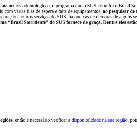
ratamentos odontológicos, o programa que o SUS criou foi o Brasil So
o com várias filas de espera e falta de equipamentos,
ao pesquisar de 
paração a outros serviços do SUS, há queixas de demoras de alguns se
ma “Brasil Sorridente” do SUS fornece de graça. Dentre eles estão
regiões
, então é necessário verificar a
disponibilidade na sua região
, po