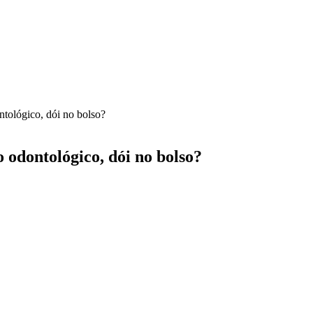
ntológico, dói no bolso?
 odontológico, dói no bolso?