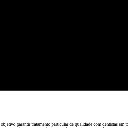
etivo garantir tratamento particular de qualidade com dentistas em to