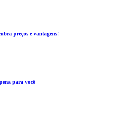
cubra preços e vantagens!
 pena para você