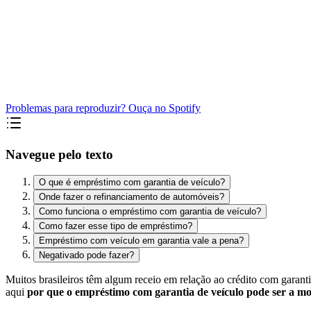
Problemas para reproduzir? Ouça no Spotify
Navegue pelo texto
O que é empréstimo com garantia de veículo?
Onde fazer o refinanciamento de automóveis?
Como funciona o empréstimo com garantia de veículo?
Como fazer esse tipo de empréstimo?
Empréstimo com veículo em garantia vale a pena?
Negativado pode fazer?
Muitos brasileiros têm algum receio em relação ao crédito com garant
aqui
por que o empréstimo com garantia de veículo pode ser a mo