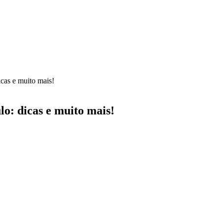
cas e muito mais!
o: dicas e muito mais!