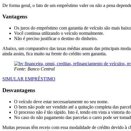
De forma geral, o fato de um empréstimo valer ou não a pena depende 
Vantagens
Os juros do empréstimo com garantia de veículo são mais baixo
Você continua utilizando o veículo normalmente.
Não é preciso justificar o destino do dinheiro.
Abaixo, um comparativo das taxas médias anuais das principais modal
ainda assim, fica muito na frente do crédito sem garantia.
Fonte: Banco Central
SIMULAR EMPRÉSTIMO
Desvantagens
O veículo deve estar necessariamente no seu nome.
O bem não pode ser vendido até a quitação completa das parcel
O processo não é tão rápido. Isto é, tendo em vista a vistoria 
No caso do não pagamento das parcelas o carro pode ser tomad
Muitas pessoas têm receio com essa modalidade de crédito devido à ch