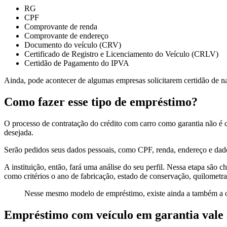
RG
CPF
Comprovante de renda
Comprovante de endereço
Documento do veículo (CRV)
Certificado de Registro e Licenciamento do Veículo (CRLV)
Certidão de Pagamento do IPVA
Ainda, pode acontecer de algumas empresas solicitarem certidão de 
Como fazer esse tipo de empréstimo?
O processo de contratação do crédito com carro como garantia não é
desejada.
Serão pedidos seus dados pessoais, como CPF, renda, endereço e dados
A instituição, então, fará uma análise do seu perfil. Nessa etapa são
como critérios o ano de fabricação, estado de conservação, quilometr
Nesse mesmo modelo de empréstimo, existe ainda a também a 
Empréstimo com veículo em garantia vale