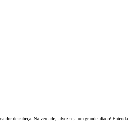
uma dor de cabeça. Na verdade, talvez seja um grande aliado! Entenda