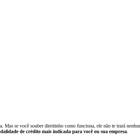
ia. Mas se você souber direitinho como funciona, ele não te trará nenh
dalidade de crédito mais indicada para você ou sua empresa
.