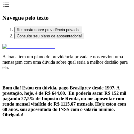
Navegue pelo texto
Resposta sobre previdência privada:
Consulte seu plano de aposentadoria!
A Joana tem um plano de previdência privada e nos enviou uma
mensagem com uma dúvida sobre qual seria a melhor decisão para
ela:
.
Bom dia! Estou em dúvida, pago Brasilprev desde 1997. A
prestação, hoje, é de R$ 644,00. Eu poderia sacar R$ 152 mil
pagando 27,5% de Imposto de Renda, ou me aposentar com
renda mensal vitalícia de R$ 1115,67 mensais. Hoje estou com
60 anos, sou aposentada do INSS com o salário mínimo.
Obrigada!
.