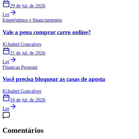
29 de jul. de 2026
Ler
Empréstimos e financiamentos
Vale a pena comprar carro online?
IG
Isabel Gonçalves
21 de jul. de 2026
Ler
Finanças Pessoais
Você precisa bloquear as casas de aposta
IG
Isabel Gonçalves
16 de jul. de 2026
Ler
Comentários