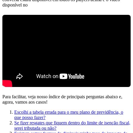
disponível no
Para facilitar, veja nosso índice de principais perguntas abaixo e,
agora, vamos aos casos!
Escolhi a tabela errada para o meu plano de previdência, o
que posso fazer?
Se fizer resgates que fiquem dentro do limite de isenção fiscal,
serei tributada ou não?