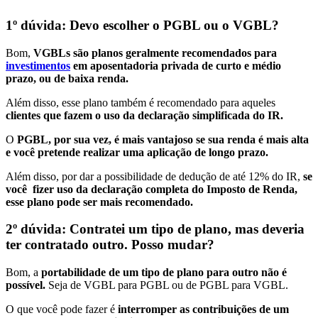
1º dúvida: Devo escolher o PGBL ou o VGBL?
Bom,
VGBLs são planos geralmente recomendados para
investimentos
em aposentadoria privada de curto e médio
prazo, ou de baixa renda.
Além disso, esse plano também é recomendado para aqueles
clientes que fazem o uso da declaração simplificada do IR.
O
PGBL, por sua vez, é mais vantajoso se sua renda é mais alta
e você pretende realizar uma aplicação de longo prazo.
Além disso, por dar a possibilidade de dedução de até 12% do IR,
se
você fizer uso da declaração completa do Imposto de Renda,
esse plano pode ser mais recomendado.
2º dúvida: Contratei um tipo de plano, mas deveria
ter contratado outro. Posso mudar?
Bom, a
portabilidade de um tipo de plano para outro não é
possível.
Seja de VGBL para PGBL ou de PGBL para VGBL.
O que você pode fazer é
interromper as contribuições de um