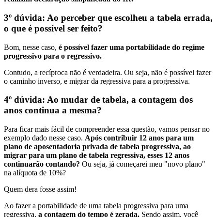
3º dúvida: Ao perceber que escolheu a tabela errada,
o que é possível ser feito?
Bom, nesse caso,
é possível fazer uma portabilidade do regime
progressivo para o regressivo.
Contudo, a recíproca não é verdadeira. Ou seja, não é possível fazer
o caminho inverso, e migrar da regressiva para a progressiva.
4º dúvida: Ao mudar de tabela, a contagem dos
anos continua a mesma?
Para ficar mais fácil de compreender essa questão, vamos pensar no
exemplo dado nesse caso.
Após contribuir 12 anos para um
plano de aposentadoria privada de tabela progressiva, ao
migrar para um plano de tabela regressiva, esses 12 anos
continuarão contando?
Ou seja, já começarei meu "novo plano"
na alíquota de 10%?
Quem dera fosse assim!
Ao fazer a portabilidade de uma tabela progressiva para uma
regressiva,
a contagem do tempo é zerada.
Sendo assim, você