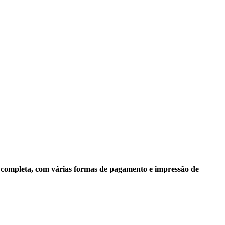
r
completa, com várias formas de pagamento e impressão de