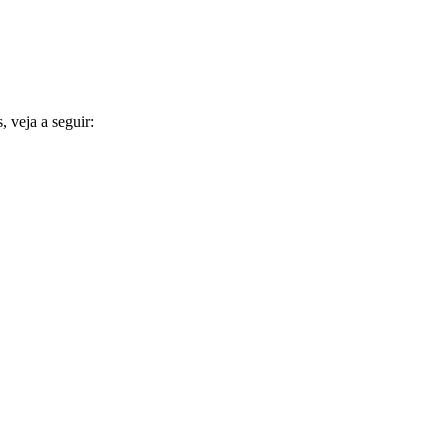
 veja a seguir: