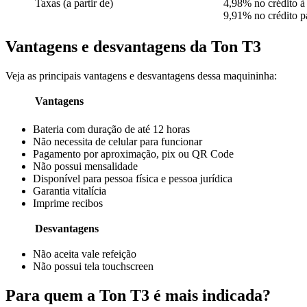
Taxas (a partir de)
4,98% no crédito à 
9,91% no crédito p
Vantagens e desvantagens da Ton T3
Veja as principais vantagens e desvantagens dessa maquininha:
Vantagens
Bateria com duração de até 12 horas
Não necessita de celular para funcionar
Pagamento por aproximação, pix ou QR Code
Não possui mensalidade
Disponível para pessoa física e pessoa jurídica
Garantia vitalícia
Imprime recibos
Desvantagens
Não aceita vale refeição
Não possui tela touchscreen
Para quem a Ton T3 é mais indicada?