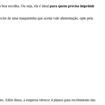
 boa escolha. Ou seja, ela é ideal
para quem precisa imprimir
ecise de uma maquininha que aceita vale alimentação, opte pela
nto. Além disso, a empresa oferece 4 planos para recebimento das