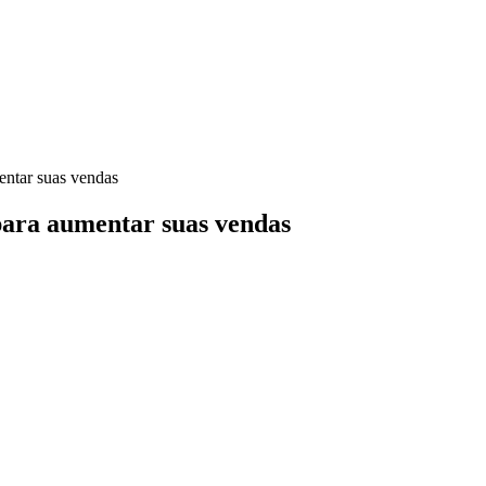
entar suas vendas
 para aumentar suas vendas