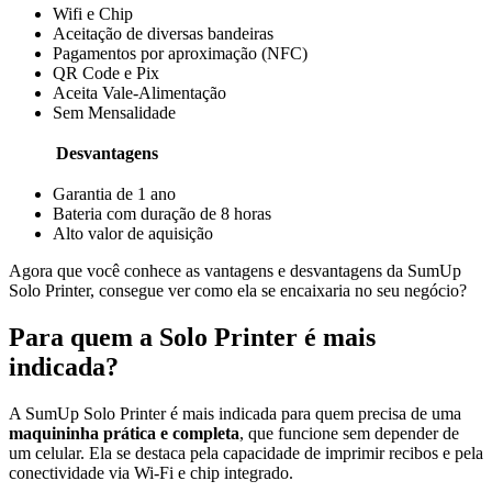
Wifi e Chip
Aceitação de diversas bandeiras
Pagamentos por aproximação (NFC)
QR Code e Pix
Aceita Vale-Alimentação
Sem Mensalidade
Desvantagens
Garantia de 1 ano
Bateria com duração de 8 horas
Alto valor de aquisição
Agora que você conhece as vantagens e desvantagens da SumUp
Solo Printer, consegue ver como ela se encaixaria no seu negócio?
Para quem a Solo Printer é mais
indicada?
A SumUp Solo Printer é mais indicada para quem precisa de uma
maquininha prática e completa
, que funcione sem depender de
um celular. Ela se destaca pela capacidade de imprimir recibos e pela
conectividade via Wi-Fi e chip integrado.