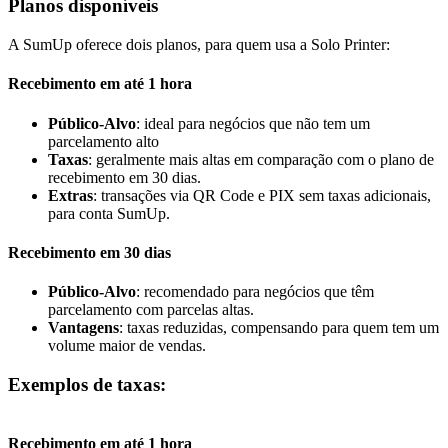
Planos disponíveis
A SumUp oferece dois planos, para quem usa a Solo Printer:
Recebimento em até 1 hora
Público-Alvo
: ideal para negócios que não tem um
parcelamento alto
Taxas
: geralmente mais altas em comparação com o plano de
recebimento em 30 dias.
Extras
: transações via QR Code e PIX sem taxas adicionais,
para conta SumUp.
Recebimento em 30 dias
Público-Alvo
: recomendado para negócios que têm
parcelamento com parcelas altas.
Vantagens
: taxas reduzidas, compensando para quem tem um
volume maior de vendas.
Exemplos de taxas:
Recebimento em até 1 hora