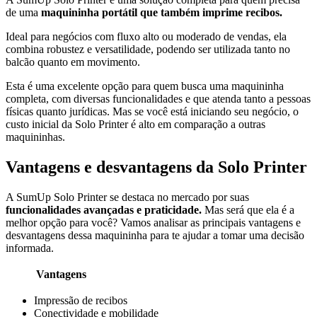
de uma
maquininha portátil que também imprime recibos.
Ideal para negócios com fluxo alto ou moderado de vendas, ela
combina robustez e versatilidade, podendo ser utilizada tanto no
balcão quanto em movimento.
Esta é uma excelente opção para quem busca uma maquininha
completa, com diversas funcionalidades e que atenda tanto a pessoas
físicas quanto jurídicas. Mas se você está iniciando seu negócio, o
custo inicial da Solo Printer é alto em comparação a outras
maquininhas.
Vantagens e desvantagens da Solo Printer
A SumUp Solo Printer se destaca no mercado por suas
funcionalidades avançadas e praticidade.
Mas será que ela é a
melhor opção para você? Vamos analisar as principais vantagens e
desvantagens dessa maquininha para te ajudar a tomar uma decisão
informada.
Vantagens
Impressão de recibos
Conectividade e mobilidade