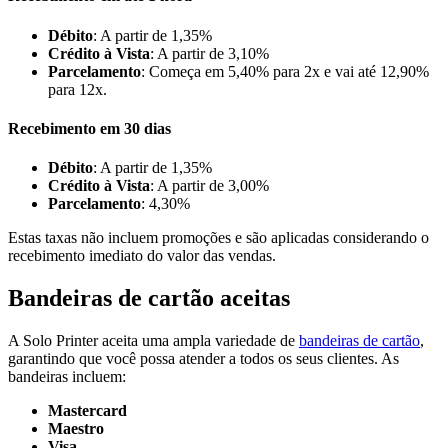
Débito
: A partir de 1,35%
Crédito à Vista
: A partir de 3,10%
Parcelamento
: Começa em 5,40% para 2x e vai até 12,90%
para 12x.
Recebimento em 30 dias
Débito
: A partir de 1,35%
Crédito à Vista
: A partir de 3,00%
Parcelamento
: 4,30%
Estas taxas não incluem promoções e são aplicadas considerando o
recebimento imediato do valor das vendas.
Bandeiras de cartão aceitas
A Solo Printer aceita uma ampla variedade de
bandeiras de cartão
,
garantindo que você possa atender a todos os seus clientes. As
bandeiras incluem:
Mastercard
Maestro
Visa