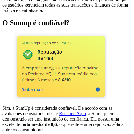
os usuários gerenciem todas as suas transações e finanças de forma
prática e centralizada.
O Sumup é confiável?
Sim, a SumUp é considerada confiável. De acordo com as
avaliações de usuários no site
Reclame Aqui
, a SumUp tem
demonstrado ser uma instituição de confiança. Ela possui uma
excelente
nota média de 8,6
, o que reflete uma reputação sólida
entre os consumidores.