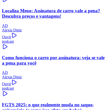
Localiza Meoo: Assinatura de carro vale a pena?
Descubra preços e vantagens!
AD
Alexia Diniz
Ouvir
podcast
Como funciona o carro por assinatura: veja se vale
a pena para você
AD
Alexia Diniz
Ouvir
podcast
FGTS 2025: o que realmente muda no saque-