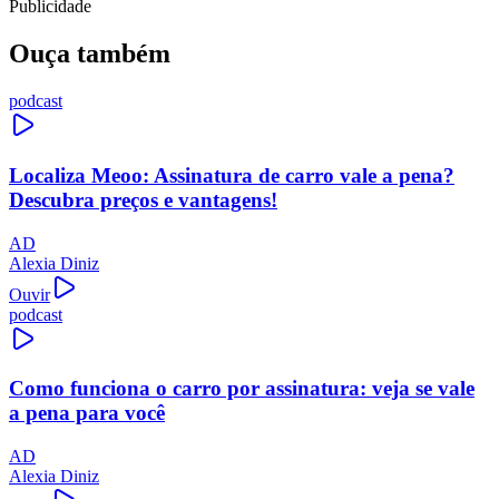
Publicidade
Ouça também
podcast
Localiza Meoo: Assinatura de carro vale a pena?
Descubra preços e vantagens!
AD
Alexia Diniz
Ouvir
podcast
Como funciona o carro por assinatura: veja se vale
a pena para você
AD
Alexia Diniz