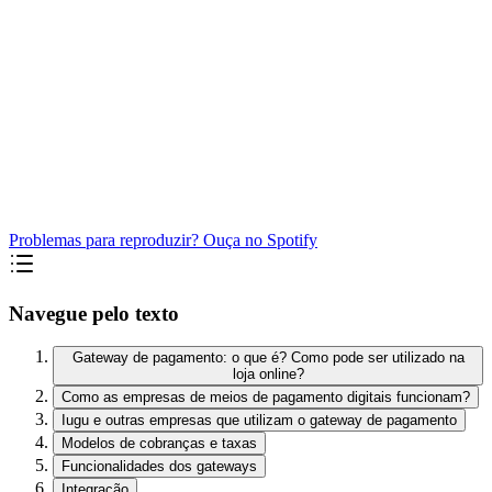
Problemas para reproduzir? Ouça no Spotify
Navegue pelo texto
Gateway de pagamento: o que é? Como pode ser utilizado na
loja online?
Como as empresas de meios de pagamento digitais funcionam?
Iugu e outras empresas que utilizam o gateway de pagamento
Modelos de cobranças e taxas
Funcionalidades dos gateways
Integração