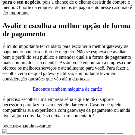
para o seu negócio
, pois a chance de o cliente desistir da compra é
menor. O porte da empresa de meios de pagamento nesse caso não é
tão importante.
Avalie e escolha a melhor opção de forma
de pagamento
É muito importante ter cuidado para escolher o melhor gateway de
pagamento para o seu tipo de negócio. Não se esqueça de avaliar
bem o perfil do seu público e entender qual é a forma de pagamento
mais comum dos seu clientes.
Assim você encontrará a empresa que
oferece os melhores serviços e atendimento para você. Para fazer a
escolha certa de qual gateway utilizar, é importante levar em
consideração questões que vão além das taxas.
Encontre também máquina de cartão
É preciso escolher uma empresa séria e que te dê o suporte
necessário para fazer o seu negócio dar certo! Caso você queira
compartilhar sua experiência com gateways de pagamento ou ainda
tiver alguma dúvida, é só deixar um comentário!
podcasts-maquinas-cartao