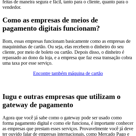
feitas de maneira segura e fácil, tanto para o cliente, quanto para o
vendedor.
Como as empresas de meios de
pagamento digitais funcionam?
Bom, essas empresas funcionam basicamente como as empresas de
maquininhas de cartão. Ou seja, elas recebem o dinheiro do seu
cliente, por meio de boleto ou cartão. Depois disso, o dinheiro é
repassado ao dono da loja, e a empresa que faz essa transação cobra
uma taxa por esse serviço.
Encontre também máquina de cartão
Iugu e outras empresas que utilizam o
gateway de pagamento
Agora que você já sabe como o gateway pode ser usado como
forma pagamento digital e como ele funciona, é importante conhecer
as empresas que prestam esses serviços.
Provavelmente você já deve
ter ouvido falar de empresas internacionais, como Mercado Pago e