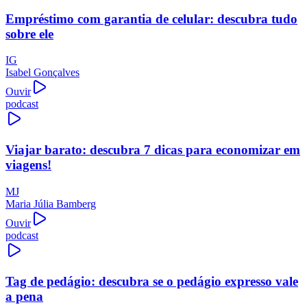
Empréstimo com garantia de celular: descubra tudo
sobre ele
IG
Isabel Gonçalves
Ouvir
podcast
Viajar barato: descubra 7 dicas para economizar em
viagens!
MJ
Maria Júlia Bamberg
Ouvir
podcast
Tag de pedágio: descubra se o pedágio expresso vale
a pena