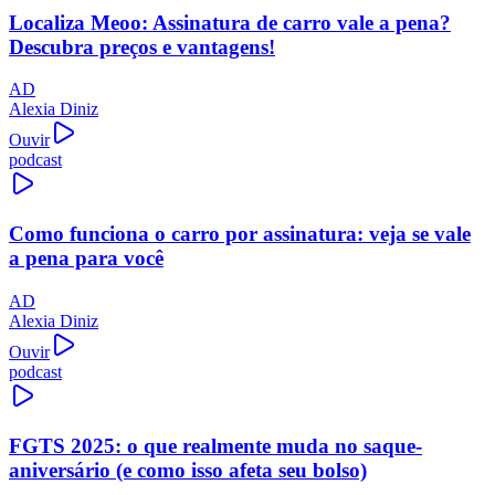
Localiza Meoo: Assinatura de carro vale a pena?
Descubra preços e vantagens!
AD
Alexia Diniz
Ouvir
podcast
Como funciona o carro por assinatura: veja se vale
a pena para você
AD
Alexia Diniz
Ouvir
podcast
FGTS 2025: o que realmente muda no saque-
aniversário (e como isso afeta seu bolso)