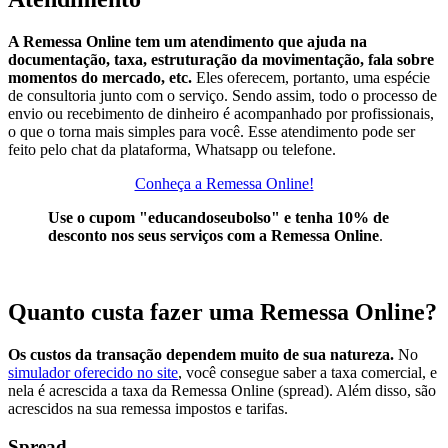
A Remessa Online tem um atendimento que ajuda na
documentação, taxa, estruturação da movimentação, fala sobre
momentos do mercado, etc.
Eles oferecem, portanto, uma espécie
de consultoria junto com o serviço. Sendo assim, todo o processo de
envio ou recebimento de dinheiro é acompanhado por profissionais,
o que o torna mais simples para você. Esse atendimento pode ser
feito pelo chat da plataforma, Whatsapp ou telefone.
Conheça a Remessa Online!
Use o cupom "educandoseubolso" e tenha 10% de
desconto nos seus serviços com a Remessa Online
.
Quanto custa fazer uma Remessa Online?
Os custos da transação dependem muito de sua natureza.
No
simulador oferecido no site
, você consegue saber a taxa comercial, e
nela é acrescida a taxa da Remessa Online (spread). Além disso, são
acrescidos na sua remessa impostos e tarifas.
Spread