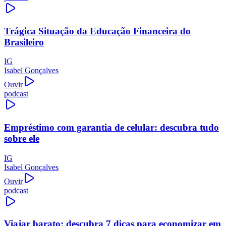
Trágica Situação da Educação Financeira do
Brasileiro
IG
Isabel Gonçalves
Ouvir
podcast
Empréstimo com garantia de celular: descubra tudo
sobre ele
IG
Isabel Gonçalves
Ouvir
podcast
Viajar barato: descubra 7 dicas para economizar em