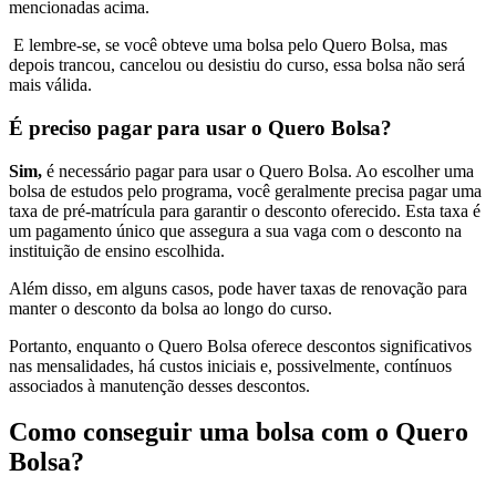
mencionadas acima.
E lembre-se, se você obteve uma bolsa pelo Quero Bolsa, mas
depois trancou, cancelou ou desistiu do curso, essa bolsa não será
mais válida.
É preciso pagar para usar o Quero Bolsa?
Sim,
é necessário pagar para usar o Quero Bolsa. Ao escolher uma
bolsa de estudos pelo programa, você geralmente precisa pagar uma
taxa de pré-matrícula para garantir o desconto oferecido. Esta taxa é
um pagamento único que assegura a sua vaga com o desconto na
instituição de ensino escolhida.
Além disso, em alguns casos, pode haver taxas de renovação para
manter o desconto da bolsa ao longo do curso.
Portanto, enquanto o Quero Bolsa oferece descontos significativos
nas mensalidades, há custos iniciais e, possivelmente, contínuos
associados à manutenção desses descontos.
Como conseguir uma bolsa com o Quero
Bolsa?