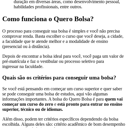
duração em diversas áreas, como desenvolvimento pessoal,
habilidades profissionais, entre outros.
Como funciona o Quero Bolsa?
O processo para conseguir sua bolsa é simples e você não precisa
comprovar renda. Basta escolher o curso que você deseja, a cidade,
a faculdade que te atende melhor e a modalidade de ensino
(presencial ou à distância).
Depois de encontrar a bolsa ideal para você, você paga um valor de
pré-matrícula e faz o vestibular ou processo seletivo para
ingressar na faculdade.
Quais são os critérios para conseguir uma bolsa?
Se você está pensando em começar um curso superior e quer saber
se pode conseguir uma bolsa de estudos, aqui vão algumas
informações importantes. A bolsa do Quero Bolsa é para
quem vai
começar um curso do zero
e
está pronto para entrar no ensino
superior, técnico ou de idiomas.
Além disso, podem ter critérios específicos dependendo da bolsa
escolhida. Alguns deles são: critério acadêmico de bom desempenho