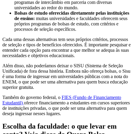
programas de intercâmbio em parceria com diversas
universidades ao redor do mundo.
Bolsas de estudo oferecidas diretamente pelas instituições
de ensino:
muitas universidades e faculdades oferecem seus
próprios programas de bolsas de estudo, com critérios e
processos de seleção específicos.
Cada uma dessas alternativas tem seus próprios critérios, processos
de seleção e tipos de benefícios oferecidos. É importante pesquisar e
entender cada opção para encontrar a que melhor se adequa às suas
necessidades e objetivos educacionais.
Além disso, não poderíamos deixar o SISU (Sistema de Seleção
Unificada) de fora dessa história. Embora não ofereça bolsas, o Sisu
é uma forma de ingressar em universidades públicas com a nota do
ENEM, o que pode ser uma alternativa para quem busca educação
superior gratuita.
Também do governo federal, o
FIES (Fundo de Financiamento
Estudantil)
oferece financiamento a estudantes em cursos superiores
de instituições privadas, o que pode ser uma alternativa para quem
deseja ingressar nesses lugares.
Escolha da faculdade: o que levar em