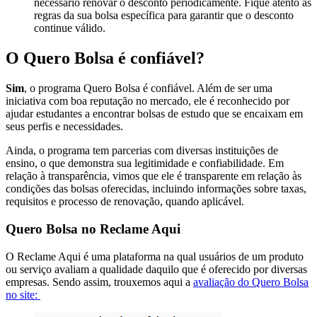
necessário renovar o desconto periodicamente. Fique atento às
regras da sua bolsa específica para garantir que o desconto
continue válido.
O Quero Bolsa é confiável?
Sim
, o programa Quero Bolsa é confiável. Além de ser uma
iniciativa com boa reputação no mercado, ele é reconhecido por
ajudar estudantes a encontrar bolsas de estudo que se encaixam em
seus perfis e necessidades.
Ainda, o programa tem parcerias com diversas instituições de
ensino, o que demonstra sua legitimidade e confiabilidade. Em
relação à transparência, vimos que ele é transparente em relação às
condições das bolsas oferecidas, incluindo informações sobre taxas,
requisitos e processo de renovação, quando aplicável.
Quero Bolsa no Reclame Aqui
O Reclame Aqui é uma plataforma na qual usuários de um produto
ou serviço avaliam a qualidade daquilo que é oferecido por diversas
empresas. Sendo assim, trouxemos aqui a
avaliação do Quero Bolsa
no site: