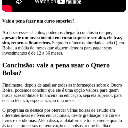
Vale a pena fazer um curso superior?
Ao fazer esses cálculos, podemos chegar à conclusão de que,
apesar de um investimento em curso superior ser alto, ele traz,
sim, retornos financeiros.
Segundo números abordados pela Quero
Bolsa, a média de meses que alguém demora para pagar seus
investimentos é de 12 a 36 meses.
Conclusão: vale a pena usar o Quero
Bolsa?
Finalmente, depois de analisar todas as informações sobre o Quero
Bolsa, podemos concluir que ele é uma opção valiosa para quem
busca acessibilidade financeira na educação, seja ela superior, para
ensino técnico, especialização ou cursos.
O programa se destaca por oferecer várias bolsas de estudo em
diferentes áreas e níveis educacionais, desde graduação até cursos
livres e de idiomas. Além disso, a plataforma é transparente quanto
às taxas e processos de renovação das bolsas, o que facilita o