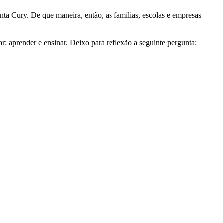
enta Cury. De que maneira, então, as famílias, escolas e empresas
: aprender e ensinar. Deixo para reflexão a seguinte pergunta: