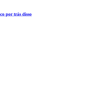
o por trás disso