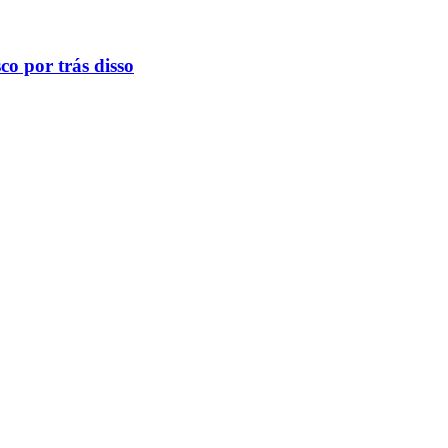
o por trás disso