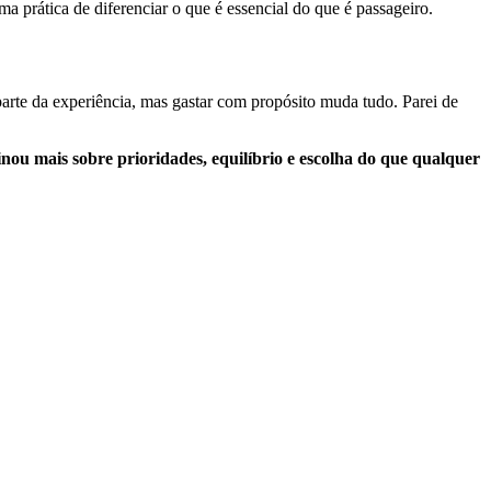
ma prática de diferenciar o que é essencial do que é passageiro.
parte da experiência, mas gastar com propósito muda tudo. Parei de
inou mais sobre prioridades, equilíbrio e escolha do que qualquer