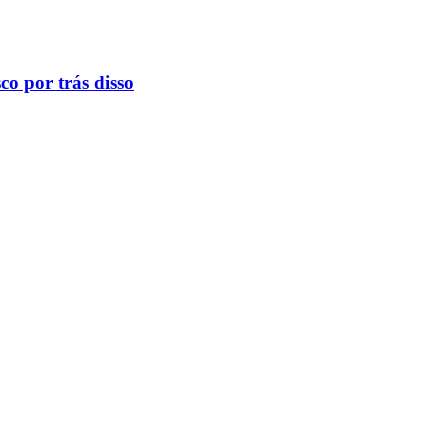
o por trás disso