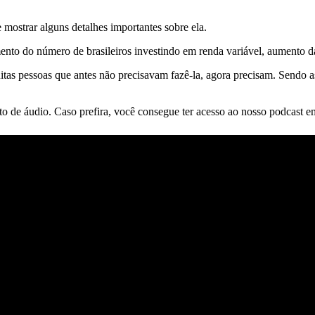
 mostrar alguns detalhes importantes sobre ela.
nto do número de brasileiros investindo em renda variável, aumento das
tas pessoas que antes não precisavam fazê-la, agora precisam. Sendo a
 de áudio. Caso prefira, você consegue ter acesso ao nosso podcast e