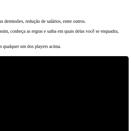
 demissões, redução de salários, entre outros.
ssim, conheça as regras e saiba em quais delas você se enquadra,
m qualquer um dos players acima.