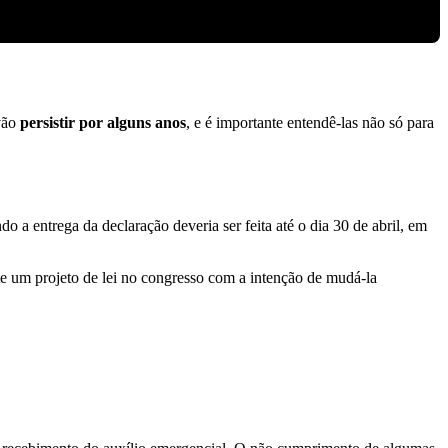
vão
persistir por alguns anos
, e é importante entendê-las não só para
 a entrega da declaração deveria ser feita até o dia 30 de abril, em
ste um projeto de lei no congresso com a intenção de mudá-la