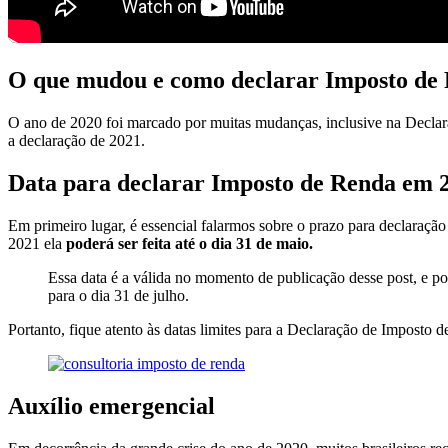
O que mudou e como declarar Imposto de
O ano de 2020 foi marcado por muitas mudanças, inclusive na Decla
a declaração de 2021.
Data para declarar Imposto de Renda em 
Em primeiro lugar, é essencial falarmos sobre o prazo para declaração
2021 ela
poderá ser feita até o dia 31 de maio.
Essa data é a válida no momento de publicação desse post, e po
para o dia 31 de julho.
Portanto, fique atento às datas limites para a Declaração de Imposto
Auxílio emergencial