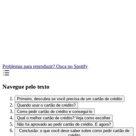
Problemas para reproduzir? Ouça no Spotify
Navegue pelo texto
Primeiro, descubra se você precisa de um cartão de crédito
Quando usar o cartão de crédito?
Como pedir cartão de crédito e consegui-lo
Qual o melhor cartão de crédito? Veja como escolher
Não fui aprovado ao pedir cartão de crédito. E agora?
Conclusão: o que você deve saber sobre como pedir cartão de
crédito