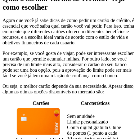
como escolher
Agora que você já sabe dicas de como pedir um cartão de crédito, é
essencial que você saiba qual cartão você vai pedir. Para isso, tenha
em mente que diferentes cartões oferecem diferentes benefícios e
recursos, e a escolha ideal varia de acordo com o estilo de vida e
objetivos financeiros de cada usuário.
Por exemplo, se você gosta de viajar, pode ser interessante escolher
um cartão que permite acumular milhas. Por outro lado, se você
precisa de um limite mais alto, considerar o cartão do seu banco
pode ser uma boa opção, pois a aprovação do limite pode ser mais
fácil se você já tem uma relação de confiança com o banco.
Ou seja, o melhor cartão depende da sua necessidade. Apesar disso,
algumas ótimas opções disponíveis no mercado são:
Cartões
Carcterísticas
Sem anuidade
Limite personalizado
Conta digital gratuita Clube
de pontos (1 ponto a cada
10 reais gastos no crédito)