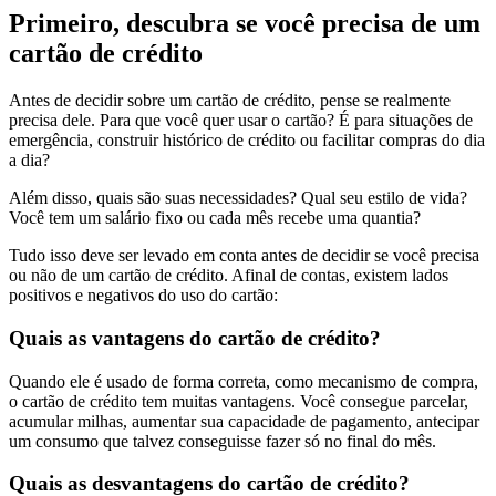
Primeiro, descubra se você precisa de um
cartão de crédito
Antes de decidir sobre um cartão de crédito, pense se realmente
precisa dele. Para que você quer usar o cartão? É para situações de
emergência, construir histórico de crédito ou facilitar compras do dia
a dia?
Além disso, quais são suas necessidades? Qual seu estilo de vida?
Você tem um salário fixo ou cada mês recebe uma quantia?
Tudo isso deve ser levado em conta antes de decidir se você precisa
ou não de um cartão de crédito. Afinal de contas, existem lados
positivos e negativos do uso do cartão:
Quais as vantagens do cartão de crédito?
Quando ele é usado de forma correta, como mecanismo de compra,
o cartão de crédito tem muitas vantagens. Você consegue parcelar,
acumular milhas, aumentar sua capacidade de pagamento, antecipar
um consumo que talvez conseguisse fazer só no final do mês.
Quais as desvantagens do cartão de crédito?