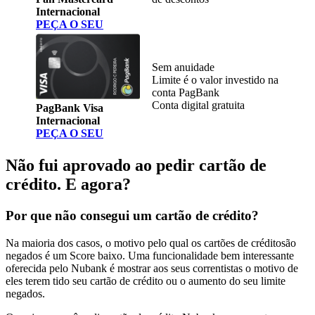
Internacional
PEÇA O SEU
Sem anuidade
Limite é o valor investido na
conta PagBank
Conta digital gratuita
PagBank Visa
Internacional
PEÇA O SEU
Não fui aprovado ao pedir cartão de
crédito. E agora?
Por que não consegui um cartão de crédito?
Na maioria dos casos, o motivo pelo qual os cartões de créditosão
negados é um Score baixo. Uma funcionalidade bem interessante
oferecida pelo Nubank é mostrar aos seus correntistas o motivo de
eles terem tido seu cartão de crédito ou o aumento do seu limite
negados.