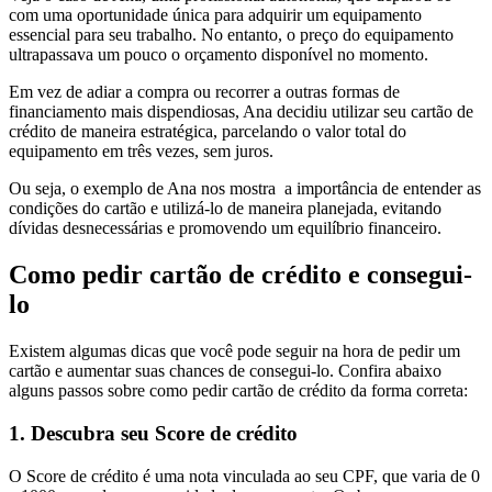
com uma oportunidade única para adquirir um equipamento
essencial para seu trabalho. No entanto, o preço do equipamento
ultrapassava um pouco o orçamento disponível no momento.
Em vez de adiar a compra ou recorrer a outras formas de
financiamento mais dispendiosas, Ana decidiu utilizar seu cartão de
crédito de maneira estratégica, parcelando o valor total do
equipamento em três vezes, sem juros.
Ou seja, o exemplo de Ana nos mostra a importância de entender as
condições do cartão e utilizá-lo de maneira planejada, evitando
dívidas desnecessárias e promovendo um equilíbrio financeiro.
Como pedir cartão de crédito e consegui-
lo
Existem algumas dicas que você pode seguir na hora de pedir um
cartão e aumentar suas chances de consegui-lo. Confira abaixo
alguns passos sobre como pedir cartão de crédito da forma correta:
1. Descubra seu Score de crédito
O Score de crédito é uma nota vinculada ao seu CPF, que varia de 0