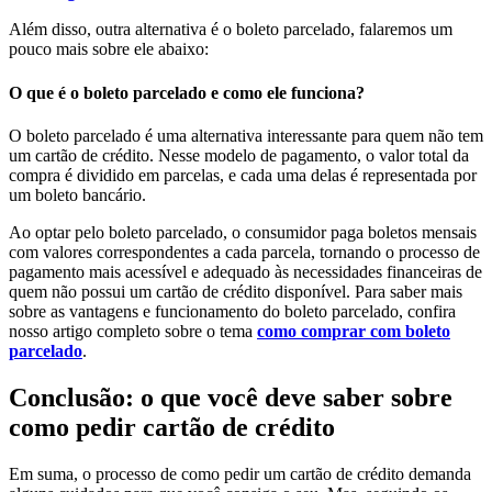
Além disso, outra alternativa é o boleto parcelado, falaremos um
pouco mais sobre ele abaixo:
O que é o boleto parcelado e como ele funciona?
O boleto parcelado é uma alternativa interessante para quem não tem
um cartão de crédito. Nesse modelo de pagamento, o valor total da
compra é dividido em parcelas, e cada uma delas é representada por
um boleto bancário.
Ao optar pelo boleto parcelado, o consumidor paga boletos mensais
com valores correspondentes a cada parcela, tornando o processo de
pagamento mais acessível e adequado às necessidades financeiras de
quem não possui um cartão de crédito disponível. Para saber mais
sobre as vantagens e funcionamento do boleto parcelado, confira
nosso artigo completo sobre o tema
como comprar com boleto
parcelado
.
Conclusão: o que você deve saber sobre
como pedir cartão de crédito
Em suma, o processo de como pedir um cartão de crédito demanda