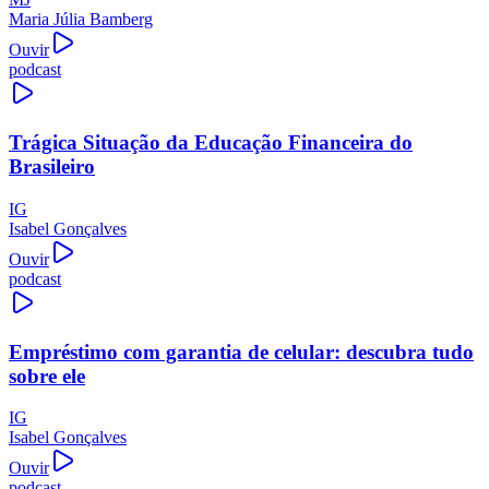
Maria Júlia Bamberg
Ouvir
podcast
Trágica Situação da Educação Financeira do
Brasileiro
IG
Isabel Gonçalves
Ouvir
podcast
Empréstimo com garantia de celular: descubra tudo
sobre ele
IG
Isabel Gonçalves
Ouvir
podcast