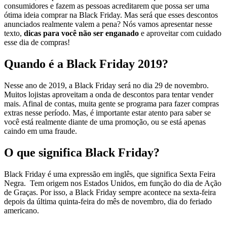
consumidores e fazem as pessoas acreditarem que possa ser uma
ótima ideia comprar na Black Friday. Mas será que esses descontos
anunciados realmente valem a pena?
Nós vamos apresentar nesse
texto,
dicas para você não ser enganado
e aproveitar com cuidado
esse dia de compras!
Quando é a Black Friday 2019?
Nesse ano de 2019, a Black Friday será no dia
29 de novembro
.
Muitos lojistas aproveitam a onda de descontos para tentar vender
mais. Afinal de contas, muita gente se programa para fazer compras
extras nesse período. Mas, é importante estar atento para saber se
você está realmente diante de uma promoção, ou se está apenas
caindo em uma fraude.
O que significa Black Friday?
Black Friday é uma expressão em inglês, que significa Sexta Feira
Negra. Tem origem nos Estados Unidos, em função do dia de Ação
de Graças. Por isso, a Black Friday sempre acontece na sexta-feira
depois da última quinta-feira do mês de novembro, dia do feriado
americano.