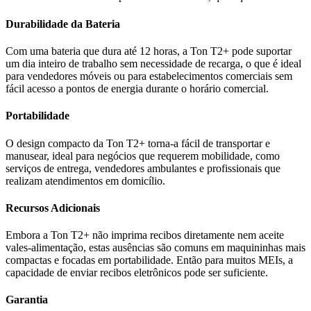
Durabilidade da Bateria
Com uma bateria que dura até 12 horas, a Ton T2+ pode suportar
um dia inteiro de trabalho sem necessidade de recarga, o que é ideal
para vendedores móveis ou para estabelecimentos comerciais sem
fácil acesso a pontos de energia durante o horário comercial.
Portabilidade
O design compacto da Ton T2+ torna-a fácil de transportar e
manusear, ideal para negócios que requerem mobilidade, como
serviços de entrega, vendedores ambulantes e profissionais que
realizam atendimentos em domicílio.
Recursos Adicionais
Embora a Ton T2+ não imprima recibos diretamente nem aceite
vales-alimentação, estas ausências são comuns em maquininhas mais
compactas e focadas em portabilidade. Então para muitos MEIs, a
capacidade de enviar recibos eletrônicos pode ser suficiente.
Garantia