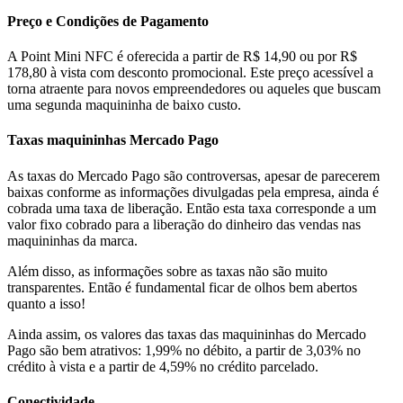
Preço e Condições de Pagamento
A Point Mini NFC é oferecida a partir de R$ 14,90 ou por R$
178,80 à vista com desconto promocional. Este preço acessível a
torna atraente para novos empreendedores ou aqueles que buscam
uma segunda maquininha de baixo custo.
Taxas maquininhas Mercado Pago
As taxas do Mercado Pago são controversas, apesar de parecerem
baixas conforme as informações divulgadas pela empresa, ainda é
cobrada uma taxa de liberação. Então esta taxa corresponde a um
valor fixo cobrado para a liberação do dinheiro das vendas nas
maquininhas da marca.
Além disso, as informações sobre as taxas não são muito
transparentes. Então é fundamental ficar de olhos bem abertos
quanto a isso!
Ainda assim, os valores das taxas das maquininhas do Mercado
Pago são bem atrativos: 1,99% no débito, a partir de 3,03% no
crédito à vista e a partir de 4,59% no crédito parcelado.
Conectividade