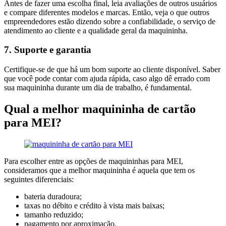
Antes de fazer uma escolha final, leia avaliações de outros usuários
e compare diferentes modelos e marcas. Então, veja o que outros
empreendedores estão dizendo sobre a confiabilidade, o serviço de
atendimento ao cliente e a qualidade geral da maquininha.
7. Suporte e garantia
Certifique-se de que há um bom suporte ao cliente disponível. Saber
que você pode contar com ajuda rápida, caso algo dê errado com
sua maquininha durante um dia de trabalho, é fundamental.
Qual a melhor maquininha de cartão
para MEI?
Para escolher entre as opções de maquininhas para MEI,
consideramos que a melhor maquininha é aquela que tem os
seguintes diferenciais:
bateria duradoura;
taxas no débito e crédito à vista mais baixas;
tamanho reduzido;
pagamento por aproximação.