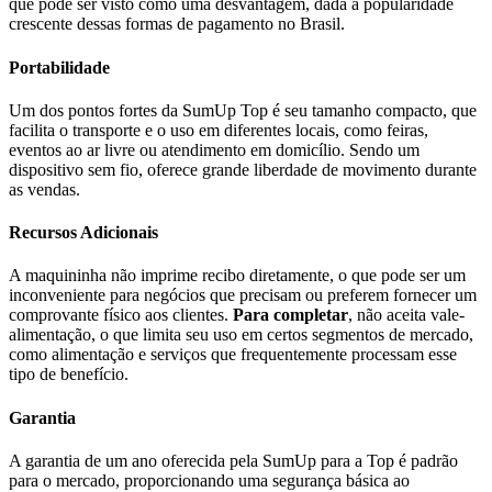
que pode ser visto como uma desvantagem, dada a popularidade
crescente dessas formas de pagamento no Brasil.
Portabilidade
Um dos pontos fortes da SumUp Top é seu tamanho compacto, que
facilita o transporte e o uso em diferentes locais, como feiras,
eventos ao ar livre ou atendimento em domicílio. Sendo um
dispositivo sem fio, oferece grande liberdade de movimento durante
as vendas.
Recursos Adicionais
A maquininha não imprime recibo diretamente, o que pode ser um
inconveniente para negócios que precisam ou preferem fornecer um
comprovante físico aos clientes.
Para completar
, não aceita vale-
alimentação, o que limita seu uso em certos segmentos de mercado,
como alimentação e serviços que frequentemente processam esse
tipo de benefício.
Garantia
A garantia de um ano oferecida pela SumUp para a Top é padrão
para o mercado, proporcionando uma segurança básica ao