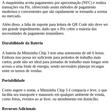
A maquininha aceita pagamentos por aproximação (NFC) e realiza
transações via Pix, oferecendo assim métodos de pagamento
modernos e convenientes que são rapidamente se tornando a norma
no mercado.
Além disso, a falta de suporte para leitura de QR Code não deve ser
um grande impedimento, dado que o Pix cobre a maioria das
necessidades de pagamento instantâneo.
Durabilidade da Bateria
A bateria da Minizinha Chip 3 tem uma autonomia de até 6 horas.
Embora isso possa ser suficiente para períodos de trabalho mais
curtos, pode não ser ideal para jornadas de trabalho mais longas sem
acesso a uma fonte de energia, sendo necessário planejar recargas
entre os turnos de vendas.
Portabilidade
Como sugere o nome, a Minizinha Chip 3 é compacta e leve, o que
facilita seu transporte e manuseio em qualquer ambiente de venda,
como feiras, eventos ao ar livre, ou atendimento em domicílio.
Recursos Adicionais