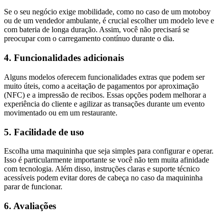
Se o seu negócio exige mobilidade, como no caso de um motoboy
ou de um vendedor ambulante, é crucial escolher um modelo leve e
com bateria de longa duração. Assim, você não precisará se
preocupar com o carregamento contínuo durante o dia.
4. Funcionalidades adicionais
Alguns modelos oferecem funcionalidades extras que podem ser
muito úteis, como a aceitação de pagamentos por aproximação
(NFC) e a impressão de recibos. Essas opções podem melhorar a
experiência do cliente e agilizar as transações durante um evento
movimentado ou em um restaurante.
5. Facilidade de uso
Escolha uma maquininha que seja simples para configurar e operar.
Isso é particularmente importante se você não tem muita afinidade
com tecnologia. Além disso, instruções claras e suporte técnico
acessíveis podem evitar dores de cabeça no caso da maquininha
parar de funcionar.
6. Avaliações