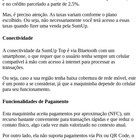
e no crédito parcelado a partir de 2,5%.
Mas, é preciso atenção. As taxas variam conforme o plano
escolhido. Ou seja, não necessariamente você terá acesso a essas
taxas quando fizer uma venda pela SumUp.
Conectividade
A conectividade da SumUp Top é via Bluetooth com um
smartphone, o que requer que o usuário tenha sempre um celular
compatível à mão com acesso à internet para processar as
transações.
Ou seja, caso a sua região tenha baixa cobertura de rede móvel, este
é um ponto a se considerar, já que a maquininha depende do celular
para seu funcionamento.
Funcionalidades de Pagamento
Esta maquininha aceita pagamentos por aproximação (NFC), um
recurso bastante conveniente para transações rápidas e que reduz o
contato físico, algo cada vez mais valorizado no contexto atual.
Por outro lado, ela não suporta pagamentos via Pix ou QR Code, o