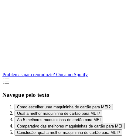
Problemas para reproduzir? Ouça no Spotify
Navegue pelo texto
Como escolher uma maquininha de cartão para MEI?
Qual a melhor maquininha de cartão para MEI?
As 5 melhores maquininhas de cartão para MEI
Comparativo das melhores maquininhas de cartão para MEI
Conclusão: qual a melhor maquininha de cartão para MEI?