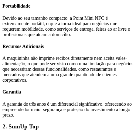
Portabilidade
Devido ao seu tamanho compacto, a Point Mini NFC é
extremamente portátil, o que a torna ideal para negócios que
requerem mobilidade, como serviços de entrega, feiras ao ar livre e
profissionais que atuam a domicílio.
Recursos Adicionais
A maquininha não imprime recibos diretamente nem aceita vales-
alimentação, o que pode ser visto como uma limitação para negócios
que necessitam dessas funcionalidades, como restaurantes e
mercados que atendem a uma grande quantidade de clientes
corporativos.
Garantia
A garantia de três anos é um diferencial significativo, oferecendo ao
empreendedor maior segurança e proteção do investimento a longo
prazo.
2. SumUp Top