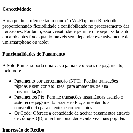
Conectividade
A maquininha oferece tanto conexão Wi-Fi quanto Bluetooth,
proporcionando flexibilidade e confiabilidade no processamento das
transações. Por tanto, essa versatilidade permite que seja usada tanto
em ambientes fixos quanto móveis sem depender exclusivamente de
um smartphone ou tablet.
Funcionalidades de Pagamento
A Solo Printer suporta uma vasta gama de opções de pagamento,
incluindo:
Pagamento por aproximação (NFC): Facilita transações
rápidas e sem contato, ideal para ambientes de alta
movimentação.
Pagamentos Pix: Permite transações instantâneas usando o
sistema de pagamento brasileiro Pix, aumentando a
conveniência para clientes e comerciantes.
Qr Code: Oferece a capacidade de aceitar pagamentos através
de códigos QR, uma funcionalidade cada vez mais popular.
Impressão de Recibo