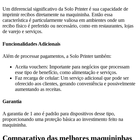
Um diferencial significativo da Solo Printer é sua capacidade de
imprimir recibos diretamente na maquininha. Então essa
característica é particularmente valiosa em ambientes onde um
recibo físico é preferido ou necessário, como em restaurantes, lojas
de varejo e serviços.
Funcionalidades Adicionais
Além de processar pagamentos, a Solo Printer também:
Aceita vouchers: Importante para negócios que processam
esse tipo de benefício, como alimentação e serviços.
Faz recarga de celular: Um serviço adicional que pode ser
oferecido aos clientes, gerando conveniência e possivelmente
aumentando as receitas.
Garantia
A garantia de 1 ano é padrão para dispositivos desse tipo,
proporcionando uma proteção básica ao investimento feito na
maquininha.
Comparativo das melhores maquininhas