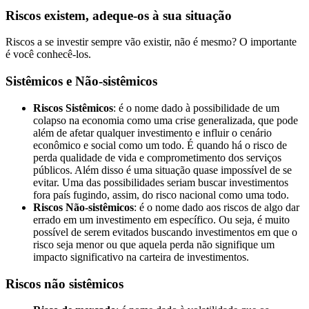
Riscos existem, adeque-os à sua situação
Riscos a se investir sempre vão existir, não é mesmo? O importante
é você conhecê-los.
Sistêmicos e Não-sistêmicos
Riscos Sistêmicos
: é o nome dado à possibilidade de um
colapso na economia como uma crise generalizada, que pode
além de afetar qualquer investimento e influir o cenário
econômico e social como um todo. É quando há o risco de
perda qualidade de vida e comprometimento dos serviços
públicos. Além disso é uma situação quase impossível de se
evitar. Uma das possibilidades seriam buscar investimentos
fora país fugindo, assim, do risco nacional como uma todo.
Riscos Não-sistêmicos
: é o nome dado aos riscos de algo dar
errado em um investimento em específico. Ou seja, é muito
possível de serem evitados buscando investimentos em que o
risco seja menor ou que aquela perda não signifique um
impacto significativo na carteira de investimentos.
Riscos não sistêmicos