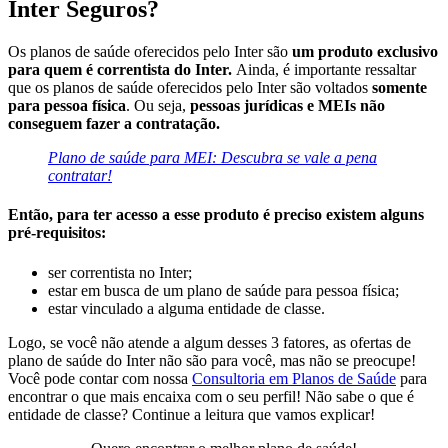
Inter Seguros?
Os planos de saúde oferecidos pelo Inter são
um produto exclusivo
para quem é correntista do Inter.
Ainda, é importante ressaltar
que os planos de saúde oferecidos pelo Inter são voltados
somente
para pessoa física
. Ou seja,
pessoas jurídicas e MEIs não
conseguem fazer a contratação.
Plano de saúde para MEI: Descubra se vale a pena
contratar!
Então, para ter acesso a esse produto é preciso existem alguns
pré-requisitos:
ser correntista no Inter;
estar em busca de um plano de saúde para pessoa física;
estar vinculado a alguma entidade de classe.
Logo, se você não atende a algum desses 3 fatores, as ofertas de
plano de saúde do Inter não são para você, mas não se preocupe!
Você pode contar com nossa
Consultoria em Planos de Saúde
para
encontrar o que mais encaixa com o seu perfil! Não sabe o que é
entidade de classe? Continue a leitura que vamos explicar!