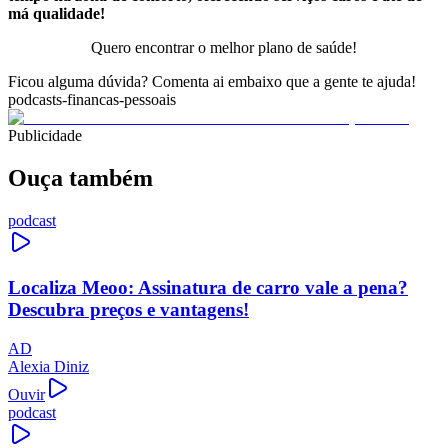
má qualidade!
Quero encontrar o melhor plano de saúde!
Ficou alguma dúvida? Comenta ai embaixo que a gente te ajuda!
podcasts-financas-pessoais
Publicidade
Ouça também
podcast
Localiza Meoo: Assinatura de carro vale a pena?
Descubra preços e vantagens!
AD
Alexia Diniz
Ouvir
podcast