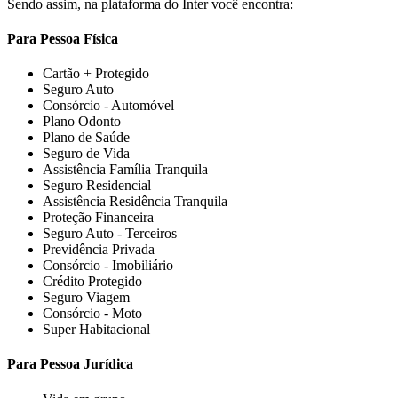
Sendo assim, na plataforma do Inter você encontra:
Para Pessoa Física
Cartão + Protegido
Seguro Auto
Consórcio - Automóvel
Plano Odonto
Plano de Saúde
Seguro de Vida
Assistência Família Tranquila
Seguro Residencial
Assistência Residência Tranquila
Proteção Financeira
Seguro Auto - Terceiros
Previdência Privada
Consórcio - Imobiliário
Crédito Protegido
Seguro Viagem
Consórcio - Moto
Super Habitacional
Para Pessoa Jurídica