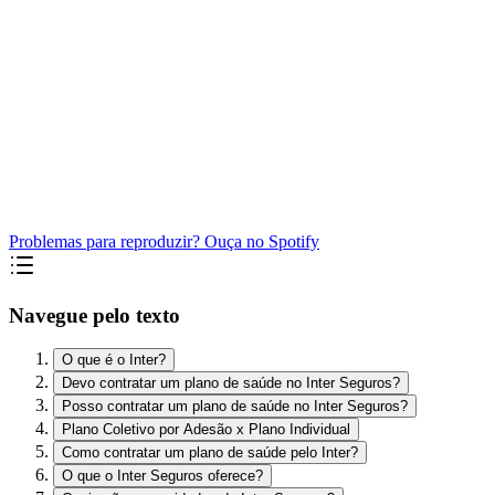
Problemas para reproduzir? Ouça no Spotify
Navegue pelo texto
O que é o Inter?
Devo contratar um plano de saúde no Inter Seguros?
Posso contratar um plano de saúde no Inter Seguros?
Plano Coletivo por Adesão x Plano Individual
Como contratar um plano de saúde pelo Inter?
O que o Inter Seguros oferece?