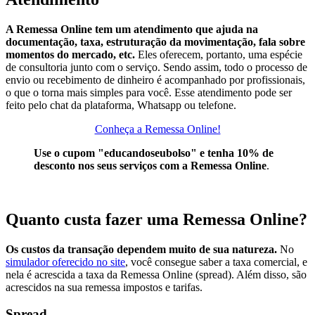
A Remessa Online tem um atendimento que ajuda na
documentação, taxa, estruturação da movimentação, fala sobre
momentos do mercado, etc.
Eles oferecem, portanto, uma espécie
de consultoria junto com o serviço. Sendo assim, todo o processo de
envio ou recebimento de dinheiro é acompanhado por profissionais,
o que o torna mais simples para você. Esse atendimento pode ser
feito pelo chat da plataforma, Whatsapp ou telefone.
Conheça a Remessa Online!
Use o cupom "educandoseubolso" e tenha 10% de
desconto nos seus serviços com a Remessa Online
.
Quanto custa fazer uma Remessa Online?
Os custos da transação dependem muito de sua natureza.
No
simulador oferecido no site
, você consegue saber a taxa comercial, e
nela é acrescida a taxa da Remessa Online (spread). Além disso, são
acrescidos na sua remessa impostos e tarifas.
Spread