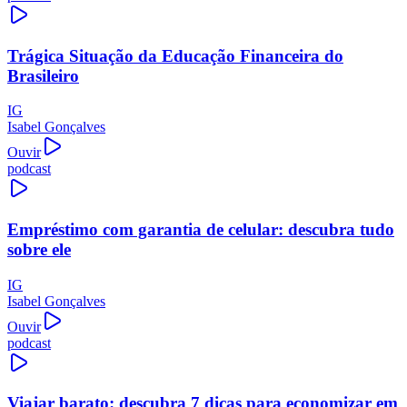
Trágica Situação da Educação Financeira do
Brasileiro
IG
Isabel Gonçalves
Ouvir
podcast
Empréstimo com garantia de celular: descubra tudo
sobre ele
IG
Isabel Gonçalves
Ouvir
podcast
Viajar barato: descubra 7 dicas para economizar em