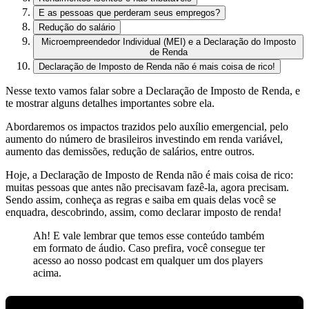
E as pessoas que perderam seus empregos?
Redução do salário
Microempreendedor Individual (MEI) e a Declaração do Imposto
de Renda
Declaração de Imposto de Renda não é mais coisa de rico!
Nesse texto vamos falar sobre a Declaração de Imposto de Renda, e
te mostrar alguns detalhes importantes sobre ela.
Abordaremos os impactos trazidos pelo auxílio emergencial, pelo
aumento do número de brasileiros investindo em renda variável,
aumento das demissões, redução de salários, entre outros.
Hoje, a Declaração de Imposto de Renda não é mais coisa de rico:
muitas pessoas que antes não precisavam fazê-la, agora precisam.
Sendo assim, conheça as regras e saiba em quais delas você se
enquadra, descobrindo, assim, como declarar imposto de renda!
Ah! E vale lembrar que temos esse conteúdo também
em formato de áudio. Caso prefira, você consegue ter
acesso ao nosso podcast em qualquer um dos players
acima.