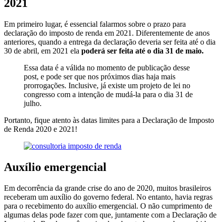
2021
Em primeiro lugar, é essencial falarmos sobre o prazo para
declaração do imposto de renda em 2021. Diferentemente de anos
anteriores, quando a entrega da declaração deveria ser feita até o dia
30 de abril, em 2021 ela
poderá ser feita até o dia 31 de maio.
Essa data é a válida no momento de publicação desse
post, e pode ser que nos próximos dias haja mais
prorrogações. Inclusive, já existe um projeto de lei no
congresso com a intenção de mudá-la para o dia 31 de
julho.
Portanto, fique atento às datas limites para a Declaração de Imposto
de Renda 2020 e 2021!
Auxílio emergencial
Em decorrência da grande crise do ano de 2020, muitos brasileiros
receberam um auxílio do governo federal. No entanto, havia regras
para o recebimento do auxílio emergencial. O não cumprimento de
algumas delas pode fazer com que, juntamente com a Declaração de