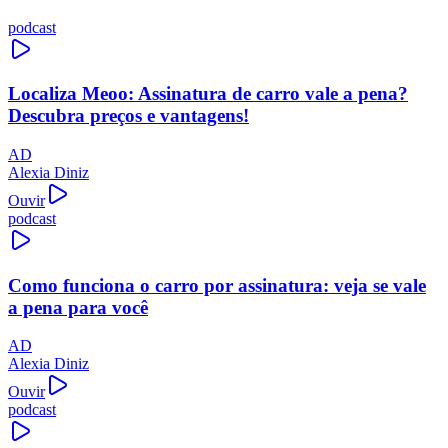
podcast
Localiza Meoo: Assinatura de carro vale a pena?
Descubra preços e vantagens!
AD
Alexia Diniz
Ouvir
podcast
Como funciona o carro por assinatura: veja se vale
a pena para você
AD
Alexia Diniz
Ouvir
podcast