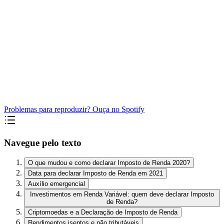
Problemas para reproduzir? Ouça no Spotify
Navegue pelo texto
O que mudou e como declarar Imposto de Renda 2020?
Data para declarar Imposto de Renda em 2021
Auxílio emergencial
Investimentos em Renda Variável: quem deve declarar Imposto
de Renda?
Criptomoedas e a Declaração de Imposto de Renda
Rendimentos isentos e não tributáveis