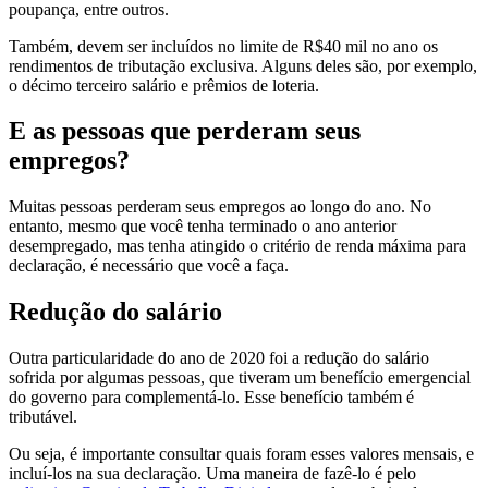
poupança, entre outros.
Também, devem ser incluídos no limite de R$40 mil no ano os
rendimentos de tributação exclusiva. Alguns deles são, por exemplo,
o décimo terceiro salário e prêmios de loteria.
E as pessoas que perderam seus
empregos?
Muitas pessoas perderam seus empregos ao longo do ano. No
entanto, mesmo que você tenha terminado o ano anterior
desempregado, mas tenha atingido o critério de renda máxima para
declaração, é necessário que você a faça.
Redução do salário
Outra particularidade do ano de 2020 foi a redução do salário
sofrida por algumas pessoas, que tiveram um benefício emergencial
do governo para complementá-lo. Esse benefício também é
tributável.
Ou seja, é importante consultar quais foram esses valores mensais, e
incluí-los na sua declaração. Uma maneira de fazê-lo é pelo