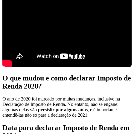
O que mudou e como declarar Imposto de
Renda 2020?
O ano de 2020 foi marcado por muitas mudanças, inclusive na
Declaração de Imposto de Renda. No entanto, não se engane:
algumas delas vão
persistir por alguns anos
, e é importante
entendê-las não só para a declaração de 2021.
Data para declarar Imposto de Renda em