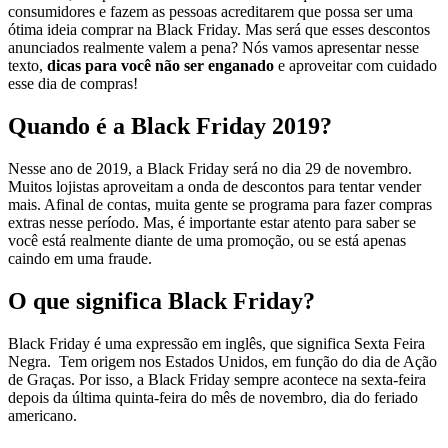
consumidores e fazem as pessoas acreditarem que possa ser uma
ótima ideia comprar na Black Friday. Mas será que esses descontos
anunciados realmente valem a pena?
Nós vamos apresentar nesse
texto,
dicas para você não ser enganado
e aproveitar com cuidado
esse dia de compras!
Quando é a Black Friday 2019?
Nesse ano de 2019, a Black Friday será no dia
29 de novembro
.
Muitos lojistas aproveitam a onda de descontos para tentar vender
mais. Afinal de contas, muita gente se programa para fazer compras
extras nesse período. Mas, é importante estar atento para saber se
você está realmente diante de uma promoção, ou se está apenas
caindo em uma fraude.
O que significa Black Friday?
Black Friday é uma expressão em inglês, que significa Sexta Feira
Negra. Tem origem nos Estados Unidos, em função do dia de Ação
de Graças. Por isso, a Black Friday sempre acontece na sexta-feira
depois da última quinta-feira do mês de novembro, dia do feriado
americano.