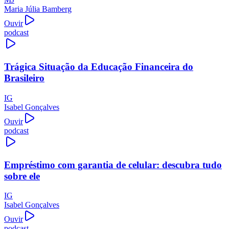
Maria Júlia Bamberg
Ouvir
podcast
Trágica Situação da Educação Financeira do
Brasileiro
IG
Isabel Gonçalves
Ouvir
podcast
Empréstimo com garantia de celular: descubra tudo
sobre ele
IG
Isabel Gonçalves
Ouvir
podcast