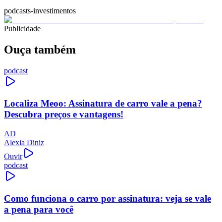
podcasts-investimentos
Publicidade
Ouça também
podcast
Localiza Meoo: Assinatura de carro vale a pena?
Descubra preços e vantagens!
AD
Alexia Diniz
Ouvir
podcast
Como funciona o carro por assinatura: veja se vale
a pena para você