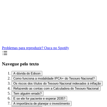
Problemas para reproduzir? Ouça no Spotify
Navegue pelo texto
A dúvida do Edison
Como funciona a modalidade IPCA+ do Tesouro Nacional?
Os riscos dos títulos do Tesouro Nacional indexados à inflação
Refazendo as contas com a Calculadora do Tesouro Nacional
Tem alguém errado?
E se ele for paciente e esperar 2035?
A importância de planejar o investimento