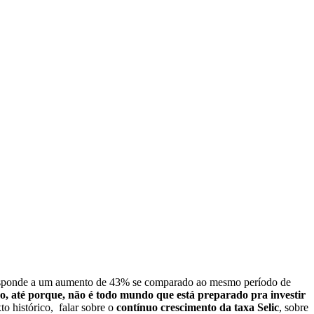
rresponde a um aumento de 43% se comparado ao mesmo período de
o, até porque, não é todo mundo que está preparado pra investir
 histórico, falar sobre o
contínuo crescimento da taxa Selic
, sobre