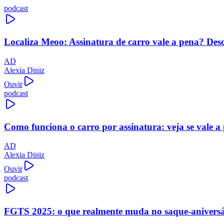
podcast
Localiza Meoo: Assinatura de carro vale a pena? Des
AD
Alexia Diniz
Ouvir
podcast
Como funciona o carro por assinatura: veja se vale a
AD
Alexia Diniz
Ouvir
podcast
FGTS 2025: o que realmente muda no saque-aniversári