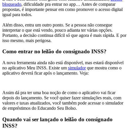
bloqueado
, dificuldade pra entrar no app… Antes de comparar
propostas, é importante pensar em como promover o acesso digital
igual para todos.
Além disso, entra um outro ponto. Se a pessoa não consegue
interpretar o que está vendo, pouco adianta ter várias opções.
Portanto, a decisão continua difícil só que agora é mais rápida. E por
isso mesmo, mais perigosa.
Como entrar no leilão do consignado INSS?
A nova ferramenta ainda não está disponível, mas estará disponível
no aplicativo Meu INSS. Existe um
simulador
que mostra como o
aplicativo deverá ficar após o lançamento. Veja:
Assim dá pra ter uma boa noção de como o aplicativo vai ficar
depois do lançamento. Se você quiser fazer simulações reais, com
valores e taxas atualizados, você também pode acessar o simulador
de empréstimos do Educando Seu Bolso.
Quando vai ser lançado o leilão do consignado
INSS?