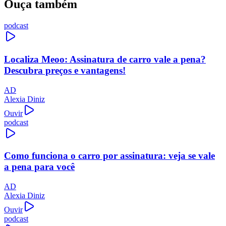
Ouça também
podcast
Localiza Meoo: Assinatura de carro vale a pena?
Descubra preços e vantagens!
AD
Alexia Diniz
Ouvir
podcast
Como funciona o carro por assinatura: veja se vale
a pena para você
AD
Alexia Diniz
Ouvir
podcast