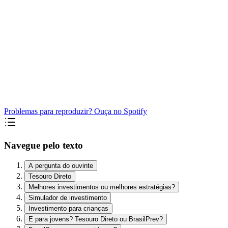
Problemas para reproduzir? Ouça no Spotify
Navegue pelo texto
A pergunta do ouvinte
Tesouro Direto
Melhores investimentos ou melhores estratégias?
Simulador de investimento
Investimento para crianças
E para jovens? Tesouro Direto ou BrasilPrev?