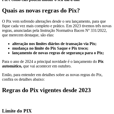
Quais as novas regras do Pix?
O Pix vem sofrendo alterações desde o seu lançamento, para que
fique cada vez mais completo e prático. Em 2023 tivemos três novas
regras, anunciadas pela Instrução Normativa Bacen Nº 331/2022,
que merecem destaque, são elas:
alteração nos limites diários de transação via Pix;
mudança no limite do Pix Saque e Pix troco;
lançamento de novas regras de segurança para o Pix;
Para o ano de 2024 a principal novidade é o lançamento do
Pix
automático,
que vai acontecer em outubro.
Então, para entender em detalhes sobre as novas regras do Pix,
confira os detalhes abaixo:
Regras do Pix vigentes desde 2023
Limite do PIX