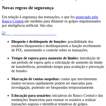
Novas regras de segurança
Em relação à segurança das transações, o que foi
anunciado pelo
Banco Central
são medidas para diminuir os golpes impulsionados
por inteligência artificial. São elas:
Bloqueio e desbloqueio de funções
: possibilidade dos
usuários bloquearem e desbloquearem a função recebimento
de PIX, aumentando o controle sobre as transações.
Tempo de espera para aumento de limites
: introdução de
um período de espera após a solicitação de aumento do limite
de transferência, permitindo tempo para avaliação e prevenção
de fraudes.
Marcação de contas suspeitas:
contas que movimentam
muitos recursos rapidamente podem ser marcadas para
investigação, podendo ser bloqueadas temporariamente.
Educação para usuários:
iniciativas do Banco Central e das
instituições financeiras para ensinar os usuários a realizar
transações seguras e identificar tentativas de golpes.