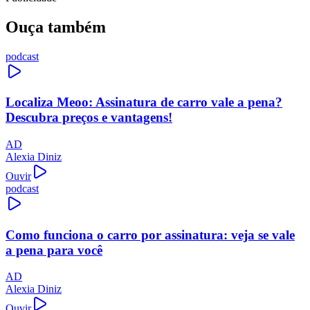
Ouça também
podcast
Localiza Meoo: Assinatura de carro vale a pena?
Descubra preços e vantagens!
AD
Alexia Diniz
Ouvir
podcast
Como funciona o carro por assinatura: veja se vale
a pena para você
AD
Alexia Diniz
Ouvir