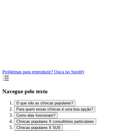
Problemas para reproduzir? Ouça no Spotify
Navegue pelo texto
O que são as clínicas populares?
Para quem essas clínicas é uma boa opção?
Como elas funcionam?
Clínicas populares X consultórios particulares
Clínicas populares X SUS