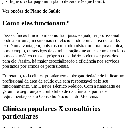
justifique o valor pago num plano de saúde (e que bom!).
Ver opções de Plano de Saúde
Como elas funcionam?
Essas clínicas funcionam como franquias, e qualquer profissional
pode abrir uma, mesmo não se relacionando com a área de saúde.
Isso é uma vantagem, pois caso um administrador abra uma clínica,
por exemplo, os serviços de administração que antes eram exercidos
por cada médico em seu próprio consultório podem ser passados
para ele. Assim, há maior especialização e eficiência nos serviços
prestados por ambos os profissionais.
Entretanto, toda clínica popular tem a obrigatoriedade de indicar um
profissional da área de saúde que será responsável pelo seu
funcionamento, um Diretor Técnico Médico. Com a finalidade de
garantir a segurança e confiabilidade da clínica, a partir de
regulamentações do Conselho Nacional de Medicina.
Clínicas populares X consultórios
particulares