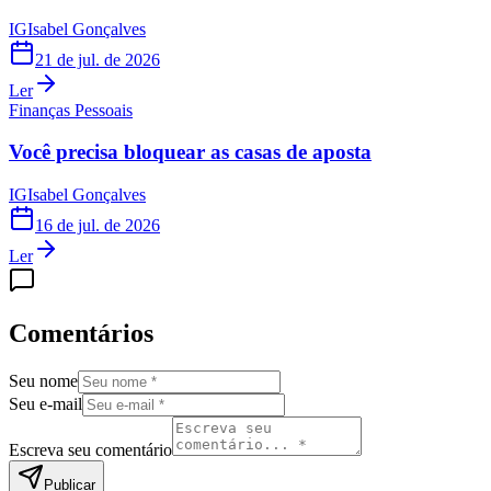
IG
Isabel Gonçalves
21 de jul. de 2026
Ler
Finanças Pessoais
Você precisa bloquear as casas de aposta
IG
Isabel Gonçalves
16 de jul. de 2026
Ler
Comentários
Seu nome
Seu e-mail
Escreva seu comentário
Publicar