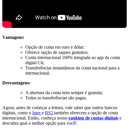
Vantagens:
Opção de conta em euro e dólar;
Oferece opção de saques gratuitos;
Conta internacional 100% integrada ao app da conta
digital C6;
Transferências instantâneas da conta nacional para a
internacional;
Desvantagens:
A abertura da conta nem sempre é gratuita;
Todas as transferências são pagas.
Agora, antes de começar a leitura,
vale saber que outros bancos
digitais, como o
Inter
e
BS2
também oferecem a opção de conta
internacional.
Então, conheça nosso
ranking de contas digitais
e
descubra qual a melhor opção para você!