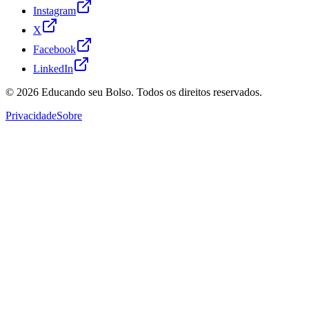
Instagram
X
Facebook
LinkedIn
© 2026
Educando seu Bolso
. Todos os direitos reservados.
Privacidade
Sobre