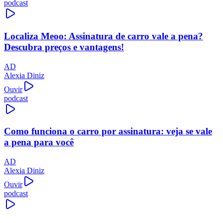
podcast
Localiza Meoo: Assinatura de carro vale a pena?
Descubra preços e vantagens!
AD
Alexia Diniz
Ouvir
podcast
Como funciona o carro por assinatura: veja se vale
a pena para você
AD
Alexia Diniz
Ouvir
podcast