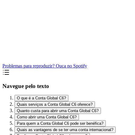
Problemas para reproduzir? Ouça no Spotify
Navegue pelo texto
O que é a Conta Global C6?
Quais serviços a Conta Global C6 oferece?
Quanto custa para abrir uma Conta Global C6?
Como abrir uma Conta Global C6?
Para quem a Conta Global C6 pode ser benéfica?
Quais as vantagens de se ter uma conta internacional?