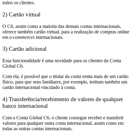
todos os clientes.
2) Cartão virtual
O C6, assim como a maioria das demais contas internacionais,
oferece também
cartão virtual, para a realização de compras online
em
e-commerces
internacionais.
3) Cartão adicional
Essa funcionalidade é uma novidade para os clientes da Conta
Global C6.
Com ela,
é possível que o titular da conta emita mais de um cartão
físico,
para que seus familiares, por exemplo,
tenham também um
cartão internacional vinculado à conta.
4) Transferência/recebimento de valores de qualquer
banco internacional
Com a Conta Global C6, o cliente consegue
receber e transferir
valores para qualquer outra conta internacional, assim como em
todas as outras contas internacionais.