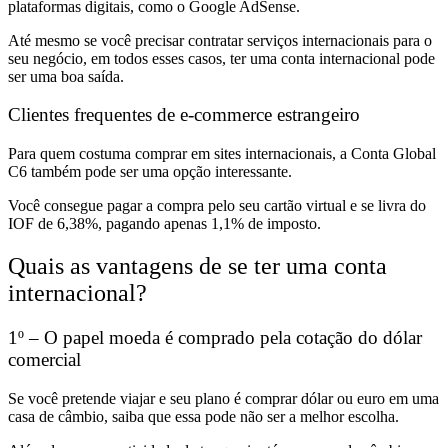
plataformas digitais, como o Google AdSense.
Até mesmo se você
precisar contratar serviços internacionais para o
seu negócio, em todos esses casos, ter uma conta internacional pode
ser uma boa saída.
Clientes frequentes de e-commerce estrangeiro
Para quem costuma
comprar em sites internacionais,
a Conta Global
C6 também pode ser uma opção interessante.
Você consegue pagar a compra pelo seu
cartão virtual
e se livra do
IOF de 6,38%, pagando apenas 1,1% de imposto.
Quais as vantagens de se ter uma conta
internacional?
1º – O papel moeda é comprado pela cotação do dólar
comercial
Se você pretende viajar e seu plano
é comprar dólar ou euro em uma
casa de câmbio,
saiba que essa pode não ser a melhor escolha.