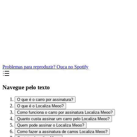
Problemas para reproduzir? Ouça no Spotify
Navegue pelo texto
O que é o carro por assinatura?
O que é o Localiza Meoo?
Como funciona o carro por assinatura Localiza Meoo?
Quanto custa assinar um carro pelo Localiza Meoo?
Quem pode assinar o Localiza Meoo?
Como fazer a assinatura de carros Localiza Meoo?