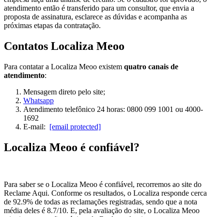
atendimento então é transferido para um consultor, que envia a
proposta de assinatura, esclarece as dúvidas e acompanha as
próximas etapas da contratação.
Contatos Localiza Meoo
Para contatar a Localiza Meoo existem
quatro canais de
atendimento
:
Mensagem direto pelo site;
Whatsapp
Atendimento telefônico 24 horas: 0800 099 1001 ou 4000-
1692
E-mail:
[email protected]
Localiza Meoo é confiável?
Para saber se o Localiza Meoo é confiável, recorremos ao site do
Reclame Aqui. Conforme os resultados, o Localiza responde cerca
de 92.9% de todas as reclamações registradas, sendo que a nota
média deles é 8.7/10. E, pela avaliação do site, o Localiza Meoo