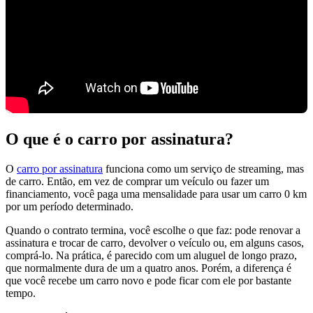
O que é o carro por assinatura?
O
carro por assinatura
funciona como um serviço de streaming, mas
de carro. Então, em vez de comprar um veículo ou fazer um
financiamento, você paga uma mensalidade para usar um carro 0 km
por um período determinado.
Quando o contrato termina, você escolhe o que faz: pode renovar a
assinatura e trocar de carro, devolver o veículo ou, em alguns casos,
comprá-lo. Na prática, é parecido com um aluguel de longo prazo,
que normalmente dura de um a quatro anos. Porém, a diferença é
que você recebe um carro novo e pode ficar com ele por bastante
tempo.