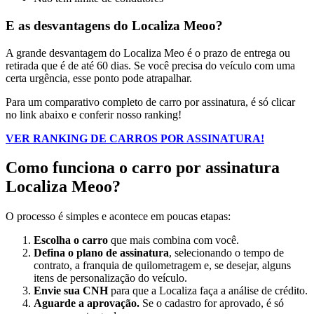
E as desvantagens do Localiza Meoo?
A grande desvantagem do Localiza Meo é o prazo de entrega ou
retirada que é de até 60 dias. Se você precisa do veículo com uma
certa urgência, esse ponto pode atrapalhar.
Para um comparativo completo de carro por assinatura, é só clicar
no link abaixo e conferir nosso ranking!
VER RANKING DE CARROS POR ASSINATURA!
Como funciona o carro por assinatura
Localiza Meoo?
O processo é simples e acontece em poucas etapas:
Escolha o carro
que mais combina com você.
Defina o plano de assinatura
, selecionando o tempo de
contrato, a franquia de quilometragem e, se desejar, alguns
itens de personalização do veículo.
Envie sua CNH
para que a Localiza faça a análise de crédito.
Aguarde a aprovação.
Se o cadastro for aprovado, é só