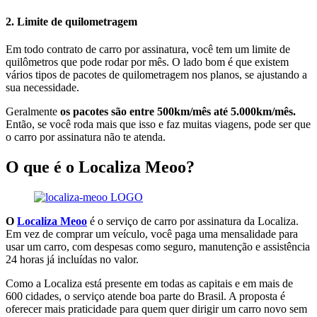
2. Limite de quilometragem
Em todo contrato de carro por assinatura, você tem um limite de
quilômetros que pode rodar por mês. O lado bom é que existem
vários tipos de pacotes de quilometragem nos planos, se ajustando a
sua necessidade.
Geralmente
os pacotes são entre 500km/mês até 5.000km/mês.
Então, se você roda mais que isso e faz muitas viagens, pode ser que
o carro por assinatura não te atenda.
O que é o Localiza Meoo?
O
Localiza Meoo
é o serviço de carro por assinatura da Localiza.
Em vez de comprar um veículo, você paga uma mensalidade para
usar um carro, com despesas como seguro, manutenção e assistência
24 horas já incluídas no valor.
Como a Localiza está presente em todas as capitais e em mais de
600 cidades, o serviço atende boa parte do Brasil. A proposta é
oferecer mais praticidade para quem quer dirigir um carro novo sem