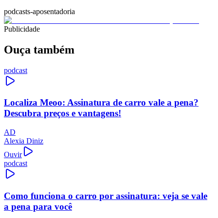
podcasts-aposentadoria
Publicidade
Ouça também
podcast
Localiza Meoo: Assinatura de carro vale a pena?
Descubra preços e vantagens!
AD
Alexia Diniz
Ouvir
podcast
Como funciona o carro por assinatura: veja se vale
a pena para você