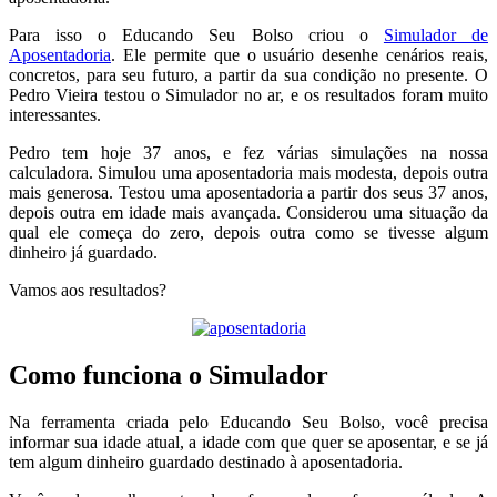
Para isso o Educando Seu Bolso criou o
Simulador de
Aposentadoria
. Ele permite que o usuário desenhe cenários reais,
concretos, para seu futuro, a partir da sua condição no presente. O
Pedro Vieira testou o Simulador no ar, e os resultados foram muito
interessantes.
Pedro tem hoje 37 anos, e fez várias simulações na nossa
calculadora. Simulou uma aposentadoria mais modesta, depois outra
mais generosa. Testou uma aposentadoria a partir dos seus 37 anos,
depois outra em idade mais avançada. Considerou uma situação da
qual ele começa do zero, depois outra como se tivesse algum
dinheiro já guardado.
Vamos aos resultados?
Como funciona o Simulador
Na ferramenta criada pelo Educando Seu Bolso, você precisa
informar sua idade atual, a idade com que quer se aposentar, e se já
tem algum dinheiro guardado destinado à aposentadoria.