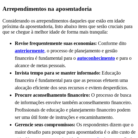
Arrependimentos na aposentadoria
Considerando os arrependimentos daqueles que estão em idade
próxima da aposentadoria, listo abaixo itens que serão cruciais para
que se chegue à melhor idade de forma mais tranquila:
Revise frequentemente suas economias:
Conforme dito
anteriormente
,
o processo de planejamento e gestão
financeira é fundamental para o
autoconhecimento
e para o
alcance de metas pessoais.
Invista tempo para se manter informado:
Educação
financeira é fundamental para que as pessoas efetuem uma
alocação eficiente dos seus recursos e evitem desperdícios.
Procure aconselhamento financeiro:
O processo de busca
de informações envolve também aconselhamento financeiro.
Profissionais de educação e planejamento financeiro podem
ser uma útil fonte de instruções e encaminhamento.
Gerencie seus compromissos:
Os respondentes dizem que o
maior desafio para poupar para aposentadoria é o alto custo de