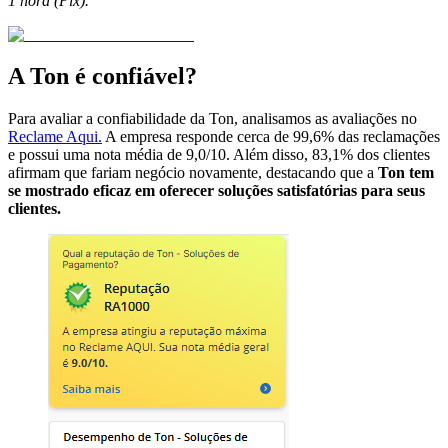
1 hora (Pix).
A Ton é confiável?
Para avaliar a confiabilidade da Ton, analisamos as avaliações no
Reclame Aqui.
A empresa responde cerca de 99,6% das reclamações
e possui uma nota média de 9,0/10. Além disso, 83,1% dos clientes
afirmam que fariam negócio novamente, destacando que a
Ton tem
se mostrado eficaz em oferecer soluções satisfatórias para seus
clientes.