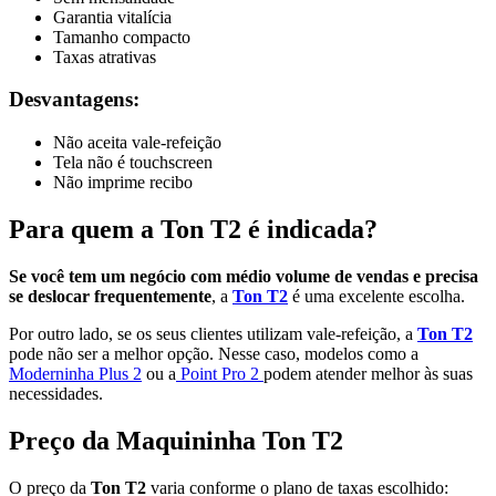
Garantia vitalícia
Tamanho compacto
Taxas atrativas
Desvantagens:
Não aceita vale-refeição
Tela não é touchscreen
Não imprime recibo
Para quem a Ton T2 é indicada?
Se você tem um negócio com médio volume de vendas e precisa
se deslocar frequentemente
, a
Ton T2
é uma excelente escolha.
Por outro lado, se os seus clientes utilizam vale-refeição, a
Ton T2
pode não ser a melhor opção. Nesse caso, modelos como a
Moderninha Plus 2
ou a
Point Pro 2
podem atender melhor às suas
necessidades.
Preço da Maquininha Ton T2
O preço da
Ton T2
varia conforme o plano de taxas escolhido: