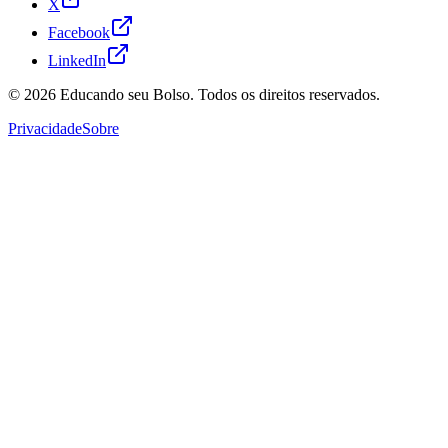
X
Facebook
LinkedIn
© 2026
Educando seu Bolso
. Todos os direitos reservados.
Privacidade
Sobre