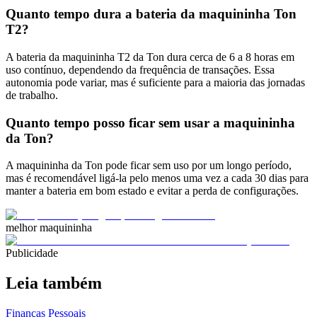
Quanto tempo dura a bateria da maquininha Ton
T2?
A bateria da maquininha T2 da Ton dura cerca de 6 a 8 horas em
uso contínuo, dependendo da frequência de transações. Essa
autonomia pode variar, mas é suficiente para a maioria das jornadas
de trabalho.
Quanto tempo posso ficar sem usar a maquininha
da Ton?
A maquininha da Ton pode ficar sem uso por um longo período,
mas é recomendável ligá-la pelo menos uma vez a cada 30 dias para
manter a bateria em bom estado e evitar a perda de configurações.
melhor maquininha
Publicidade
Leia também
Finanças Pessoais