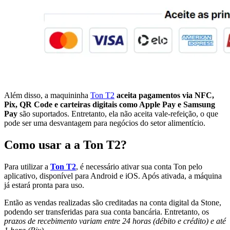
Além disso, a maquininha
Ton T2
aceita pagamentos via NFC,
Pix, QR Code e carteiras digitais como Apple Pay e Samsung
Pay
são suportados. Entretanto, ela não aceita vale-refeição, o que
pode ser uma desvantagem para negócios do setor alimentício.
Como usar a a Ton T2?
Para utilizar a
Ton T2
, é necessário ativar sua conta Ton pelo
aplicativo, disponível para Android e iOS. Após ativada, a máquina
já estará pronta para uso.
Então as vendas realizadas são creditadas na conta digital da Stone,
podendo ser transferidas para sua conta bancária. Entretanto, os
prazos de recebimento variam entre 24 horas (débito e crédito) e até