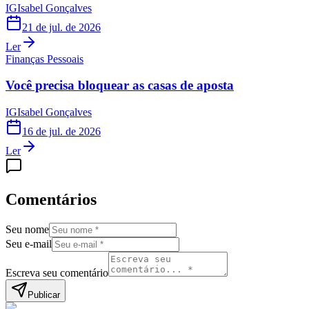
IG
Isabel Gonçalves
21 de jul. de 2026
Ler
Finanças Pessoais
Você precisa bloquear as casas de aposta
IG
Isabel Gonçalves
16 de jul. de 2026
Ler
Comentários
Seu nome
Seu e-mail
Escreva seu comentário
Publicar