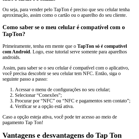
Ou seja, para vender pelo TapTon é preciso que seu celular tenha
aproximação, assim como o cartão ou o aparelho do seu cliente.
Como saber se o meu celular é compatível com o
TapTon?
Primeiramente, tenha em mente que o
TapTon só é compatível
com Android
. Logo, esse tutorial serve somente para aparelhos
androids.
Assim, para saber se o seu celular é compatível com o aplicativo,
você precisa descobrir se seu celular tem NFC. Então, siga o
seguinte passo a passo:
Acessar o menu de configurações no seu celular;
Selecionar “Conexões”;
Procurar por “NFC” ou “NFC e pagamentos sem contato”;
Verificar se a opção está ativa.
Caso a opção esteja ativa, você pode ter acesso ao meio de
pagamento Tap Ton!
Vantagens e desvantagens do Tap Ton