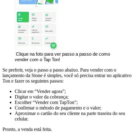
 Clique na foto para ver passo a passo de como 
vender com o Tap Ton!
Se preferir, veja o passo a passo abaixo. Para vender com o
lançamento da Stone é simples, você só precisa entrar no aplicativo
Ton e fazer os seguintes passos:
Clicar em “Vender agora”;
Digitar o valor da cobrança;
Escolher “Vender com TapTon”;
Confirmar o método de pagamento e o valor;
Aproximar o cartão do seu cliente na parte traseira do seu
celular.
Pronto, a venda está feita.