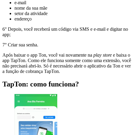
e-mail
nome da sua mãe
setor da atividade
endereço
6° Depois, você receberá um código via SMS e e-mail e digitar no
app;
7° Criar sua senha.
Após baixar o app Ton, você vai novamente na
play store
e baixa o
app TapTon. Como ele funciona somente como uma extensão, você
não precisará abri-lo. Só é necessário abrir o aplicativo da Ton e ver
a função de cobrança TapTon.
TapTon: como funciona?