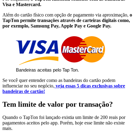
Visa e Mastercard.
Além do cartão físico com opção de pagamento via aproximação,
o
TapTon permite transações através de carteiras digitais como,
por exemplo, Samsung Pay, Apple Pay e Google Pay.
 Bandeiras aceitas pelo Tap Ton.
Se você quer entender como as bandeiras do cartão podem
influenciar no seu negócio,
veja essas 5 dicas exclusivas sobre
bandeiras de cartão!
Tem limite de valor por transação?
Quando o TapTon foi lançado existia um limite de 200 reais por
pagamentos aceitos pelo app. Porém, hoje esse limite não existe
mais.