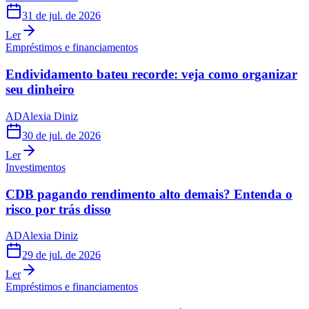
31 de jul. de 2026
Ler
Empréstimos e financiamentos
Endividamento bateu recorde: veja como organizar
seu dinheiro
AD
Alexia Diniz
30 de jul. de 2026
Ler
Investimentos
CDB pagando rendimento alto demais? Entenda o
risco por trás disso
AD
Alexia Diniz
29 de jul. de 2026
Ler
Empréstimos e financiamentos