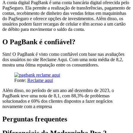
A conta digital PagBank é uma conta bancária digital oferecida pelo
PagSeguro. Ela permite a realização de transferências, pagamento de
contas, recebimento de dinheiro das vendas feitas em maquininhas
do PagSeguro e oferece opções de investimentos. Além disso, os
usuários podem fazer recargas de celular e têm acesso a um cartão
de débito para movimentar o saldo da conta.
O PagBank é confiável?
Sim! O PagBank é visto como confiável com base nas avaliações
dos usuários no site Reclame Aqui. Com uma nota média de 8,2,
mostra uma ótima reputação entre os consumidores.
Fonte:
Reclame aqui
Além disso, no período de um ano até dezembro de 2023, o
PagBank teve uma nota de 8,1, com 88,3% de problemas
solucionados e 69% dos clientes dispostos a fazer negócios
novamente com a empresa
Perguntas frequentes