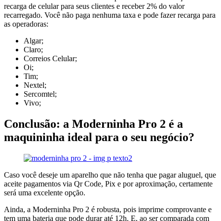
recarga de celular para seus clientes e receber 2% do valor
recarregado. Você não paga nenhuma taxa e pode fazer recarga para
as operadoras:
Algar;
Claro;
Correios Celular;
Oi;
Tim;
Nextel;
Sercomtel;
Vivo;
Conclusão: a Moderninha Pro 2 é a
maquininha ideal para o seu negócio?
Caso você deseje um aparelho que não tenha que pagar aluguel, que
aceite pagamentos via Qr Code, Pix e por aproximação, certamente
será uma excelente opção.
Ainda, a Moderninha Pro 2 é robusta, pois imprime comprovante e
tem uma bateria que pode durar até 12h. E, ao ser comparada com