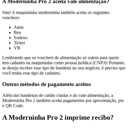
A Moderninha Pro 2 aceita vale alimentação?
Sim! A maquininha moderninha também aceita os seguintes
vouchers:
Alelo
Ben
Sodexo
Ticket
VR
Lembrando que os vouchers de alimentação só valem para quem
tem cadastro na maquininha como pessoa jurídica (CNPJ)! Portanto,
se deseja receber esse tipo de bandeira no seu negócio, é preciso que
você tenha esse tipo de cadastro.
Outros métodos de pagamento aceitos
Além das bandeiras de cartão citadas e do vale-alimentação, a
Moderninha Pro 2 também aceita pagamentos por aproximação, pix
e QR Code.
A Moderninha Pro 2 imprime recibo?