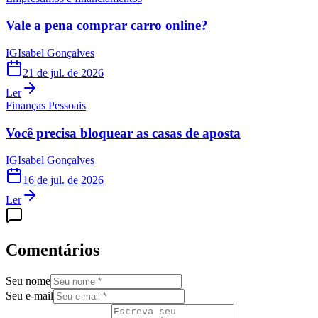
Vale a pena comprar carro online?
IG
Isabel Gonçalves
21 de jul. de 2026
Ler
Finanças Pessoais
Você precisa bloquear as casas de aposta
IG
Isabel Gonçalves
16 de jul. de 2026
Ler
Comentários
Seu nome
Seu e-mail