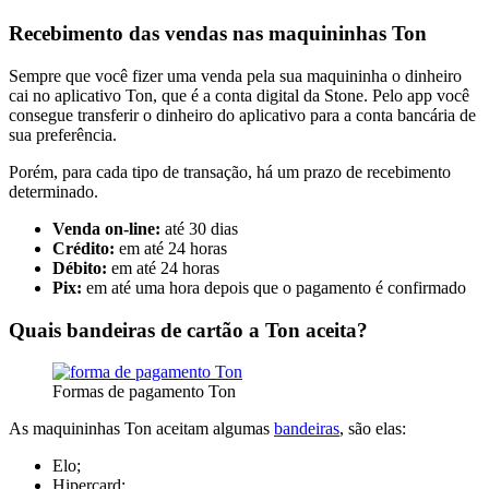
Recebimento das vendas nas maquininhas Ton
Sempre que você fizer uma venda pela sua maquininha o dinheiro
cai no aplicativo Ton, que é a conta digital da Stone. Pelo app você
consegue transferir o dinheiro do aplicativo para a conta bancária de
sua preferência.
Porém, para cada tipo de transação, há um prazo de recebimento
determinado.
Venda on-line:
até 30 dias
Crédito:
em até 24 horas
Débito:
em até 24 horas
Pix:
em até uma hora depois que o pagamento é confirmado
Quais bandeiras de cartão a Ton aceita?
Formas de pagamento Ton
As maquininhas Ton aceitam algumas
bandeiras
, são elas:
Elo;
Hipercard;