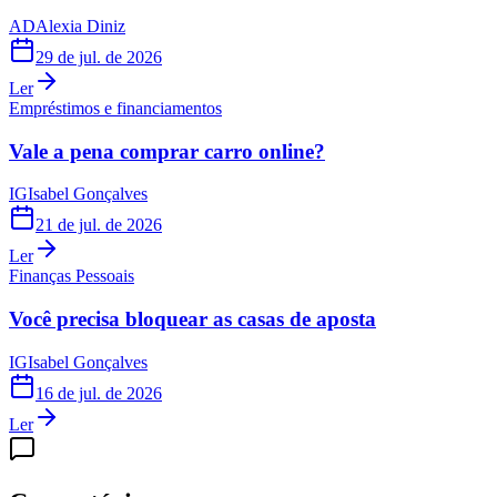
AD
Alexia Diniz
29 de jul. de 2026
Ler
Empréstimos e financiamentos
Vale a pena comprar carro online?
IG
Isabel Gonçalves
21 de jul. de 2026
Ler
Finanças Pessoais
Você precisa bloquear as casas de aposta
IG
Isabel Gonçalves
16 de jul. de 2026
Ler