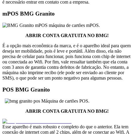
é necessário entrar em contato com a empresa.
mPOS BMG Granito
máquina de cartões mPOS.
ABRIR CONTA GRATUITA NO BMG!
É a opção mais econômica da marca, e é o aparelho ideal para quem
deseja ter mobilidade, pois é leve e portátil. Além disso, ela não
precisa de celular para funcionar, pois funciona com chip de internet
ou conectada ao Wifi. Por fim, vale ressaltar também que ela conta
com 3 anos de garantia contra defeitos de fabricação. No entanto, a
máquina não imprime recibo (ele pode ser enviado ao cliente por
SMS), o que pode ser um ponto negativo para algumas pessoas.
POS BMG Granito
Máquina de cartões POS.
ABRIR CONTA GRATUITA NO BMG!
Esse aparelho é mais robusto e completo do que o anterior. Ela tem
conexão de internet com até 2 chips, além de se conectar ao Wifi. A