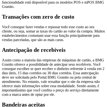
funcionalidade está disponível para os modelos POS e mPOS BMG
Granito.
Transações com zero de custo
Você consegue fazer vendas e repassar todo esse custo ao seu
cliente, ou seja, somar as taxas do cartão ao valor da compra. Muitos
estabelecimentos costumam usar essa função principalmente para
vendas parceladas, que são as mais caras.
Antecipação de recebíveis
Assim como a maioria das empresas de máquinas de cartão, a BMG
Granito oferece a possibilidade de antecipar seus recebíveis. Você
consegue escolher se quer receber o dinheiro referente à venda em 2
dias úteis, 15 dias corridos ou 30 dias corridos. Essa antecipação
deve ser solicitada pelo Portal BMG Granito ou pela central de
atendimento. No entanto, vale ressaltar que o site da empresa não
oferece mais informações sobre essa modalidade. Sendo assim, é
importantíssimo que você confira o preço do serviço diretamente
com a marca antes de optar por ele.
Bandeiras aceitas