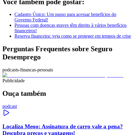
Você também pode gostar:
Cadastro Único: Um passo para acessar benefícios do
Governo Federal!
Pessoas com doenças graves têm direito à vários benefícios
financeiros!
Reserva financeira: veja como se proteger em tempos de crise
Perguntas Frequentes sobre Seguro
Desemprego
podcasts-financas-pessoais
Publicidade
Ouça também
podcast
Localiza Meoo: Assinatura de carro vale a pena?
Descubra preços e vantagens!