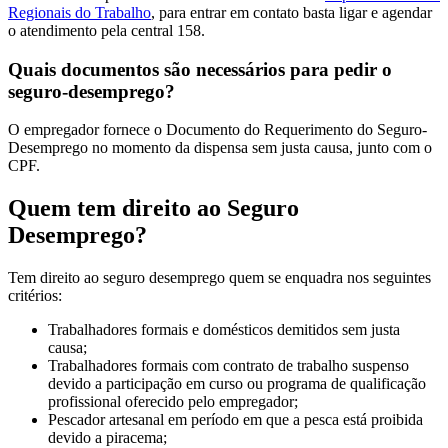
Regionais do Trabalho
, para entrar em contato basta ligar e agendar
o atendimento pela central 158.
Quais documentos são necessários para pedir o
seguro-desemprego?
O empregador fornece o Documento do Requerimento do Seguro-
Desemprego no momento da dispensa sem justa causa, junto com o
CPF.
Quem tem direito ao Seguro
Desemprego?
Tem direito ao seguro desemprego quem se enquadra nos seguintes
critérios:
Trabalhadores formais e domésticos demitidos sem justa
causa;
Trabalhadores formais com contrato de trabalho suspenso
devido a participação em curso ou programa de qualificação
profissional oferecido pelo empregador;
Pescador artesanal em período em que a pesca está proibida
devido a piracema;