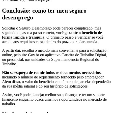
Conclusão: como ter meu seguro
desemprego
Solicitar o Seguro Desemprego pode parecer complicado, mas
seguindo o passo a passo correto, você
garante o benefício de
forma rápida e tranquila.
O primeiro passo é verificar se você
atende aos requisitos e está dentro do prazo para dar entrada.
A partir daí, escolha o método mais conveniente para a solicitação:
online, pelo site Gov.br ou aplicativo Carteira de Trabalho Digital,
ou presencial, nas unidades da Superintendência Regional do
Trabalho.
Não se esqueça de reunir todos os documentos necessários
,
incluindo o número de requerimento fornecido pelo empregador.
Além disso, o valor do benefício e o número de parcelas dependerão
da sua média salarial e do seu histórico de solicitações.
Assim, você pode planejar melhor suas finanças e ter um suporte
financeiro enquanto busca uma nova oportunidade no mercado de
trabalho.