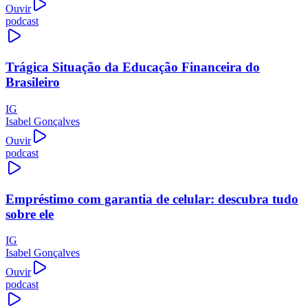
Ouvir
podcast
Trágica Situação da Educação Financeira do
Brasileiro
IG
Isabel Gonçalves
Ouvir
podcast
Empréstimo com garantia de celular: descubra tudo
sobre ele
IG
Isabel Gonçalves
Ouvir
podcast