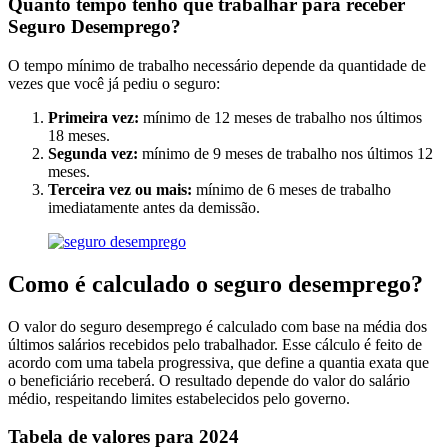
Quanto tempo tenho que trabalhar para receber
Seguro Desemprego?
O tempo mínimo de trabalho necessário depende da quantidade de
vezes que você já pediu o seguro:
Primeira vez:
mínimo de 12 meses de trabalho nos últimos
18 meses.
Segunda vez:
mínimo de 9 meses de trabalho nos últimos 12
meses.
Terceira vez ou mais:
mínimo de 6 meses de trabalho
imediatamente antes da demissão.
Como é calculado o seguro desemprego?
O valor do seguro desemprego é calculado com base na média dos
últimos salários recebidos pelo trabalhador. Esse cálculo é feito de
acordo com uma tabela progressiva, que define a quantia exata que
o beneficiário receberá. O resultado depende do valor do salário
médio, respeitando limites estabelecidos pelo governo.
Tabela de valores para 2024