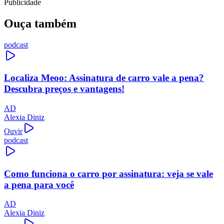
Publicidade
Ouça também
podcast
Localiza Meoo: Assinatura de carro vale a pena?
Descubra preços e vantagens!
AD
Alexia Diniz
Ouvir
podcast
Como funciona o carro por assinatura: veja se vale
a pena para você
AD
Alexia Diniz