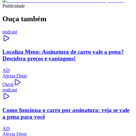
Publicidade
Ouça também
podcast
Localiza Meoo: Assinatura de carro vale a pena?
Descubra preços e vantagens!
AD
Alexia Diniz
Ouvir
podcast
Como funciona o carro por assinatura: veja se vale
a pena para você
AD
Alexia Diniz