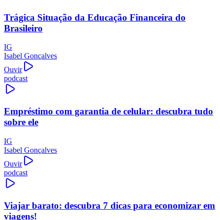
Trágica Situação da Educação Financeira do
Brasileiro
IG
Isabel Gonçalves
Ouvir
podcast
Empréstimo com garantia de celular: descubra tudo
sobre ele
IG
Isabel Gonçalves
Ouvir
podcast
Viajar barato: descubra 7 dicas para economizar em
viagens!