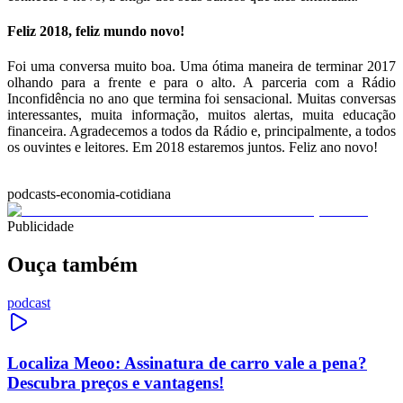
Feliz 2018, feliz mundo novo!
Foi uma conversa muito boa. Uma ótima maneira de terminar 2017
olhando para a frente e para o alto. A parceria com a Rádio
Inconfidência no ano que termina foi sensacional. Muitas conversas
interessantes, muita informação, muitos alertas, muita educação
financeira. Agradecemos a todos da Rádio e, principalmente, a todos
os ouvintes e leitores. Em 2018 estaremos juntos. Feliz ano novo!
podcasts-economia-cotidiana
Publicidade
Ouça também
podcast
Localiza Meoo: Assinatura de carro vale a pena?
Descubra preços e vantagens!